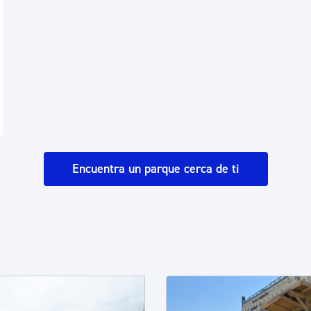
Encuentra un parque cerca de ti