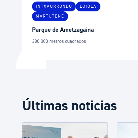
INTXAURRONDO
LOIOLA
MARTUTENE
Parque de Ametzagaina
380.000 metros cuadrados
Últimas noticias