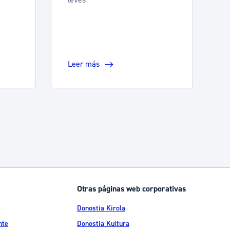
Leer más
Otras páginas web corporativas
Donostia Kirola
nte
Donostia Kultura