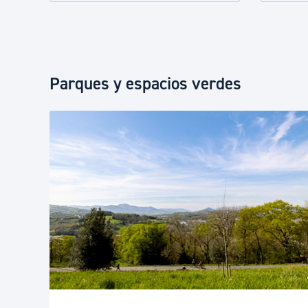
Parques y espacios verdes