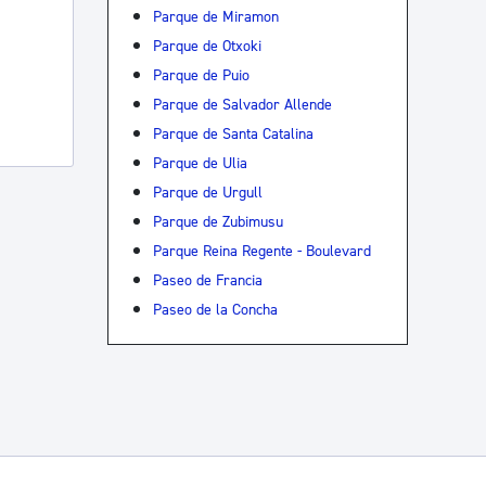
Parque de Miramon
Parque de Otxoki
Parque de Puio
Parque de Salvador Allende
Parque de Santa Catalina
Parque de Ulia
Parque de Urgull
Parque de Zubimusu
Parque Reina Regente - Boulevard
Paseo de Francia
Paseo de la Concha