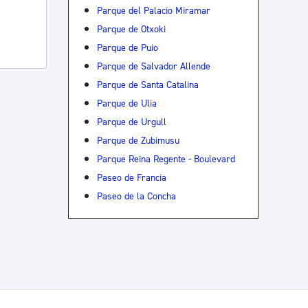
Parque del Palacio Miramar
Parque de Otxoki
Parque de Puio
Parque de Salvador Allende
Parque de Santa Catalina
Parque de Ulia
Parque de Urgull
Parque de Zubimusu
Parque Reina Regente - Boulevard
Paseo de Francia
Paseo de la Concha