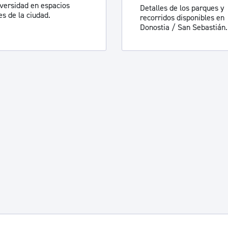
iversidad en espacios
Detalles de los parques y
es de la ciudad.
recorridos disponibles en
Donostia / San Sebastián.