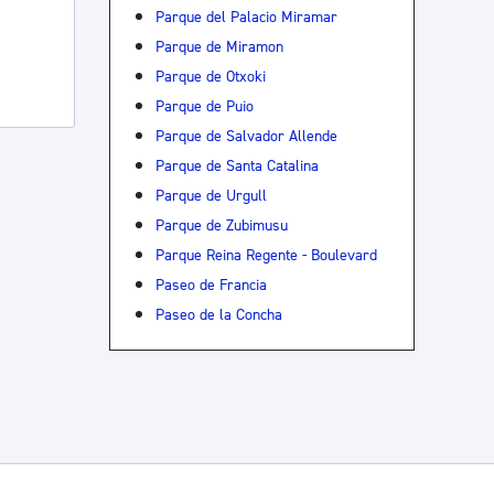
Parque del Palacio Miramar
Parque de Miramon
Parque de Otxoki
Parque de Puio
Parque de Salvador Allende
Parque de Santa Catalina
Parque de Urgull
Parque de Zubimusu
Parque Reina Regente - Boulevard
Paseo de Francia
Paseo de la Concha