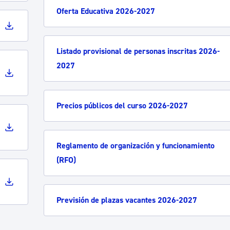
Oferta Educativa 2026-2027
Listado provisional de personas inscritas 2026-
2027
Precios públicos del curso 2026-2027
Reglamento de organización y funcionamiento
(RFO)
Previsión de plazas vacantes 2026-2027