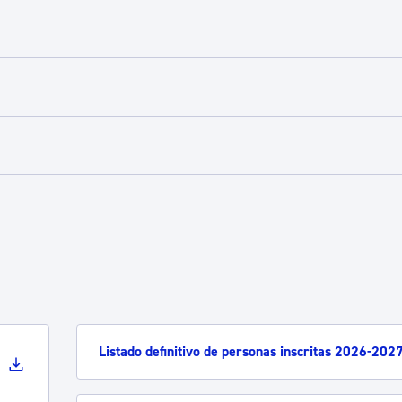
Listado definitivo de personas inscritas 2026-202