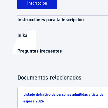
Inscripción
Instrucciones para la inscripción
Inika
Preguntas frecuentes
Documentos relacionados
Listado definitivo de personas admitidas y lista de
espera 2026