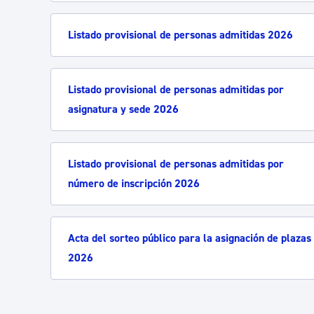
Listado provisional de personas admitidas 2026
Listado provisional de personas admitidas por
asignatura y sede 2026
Listado provisional de personas admitidas por
número de inscripción 2026
Acta del sorteo público para la asignación de plazas
2026