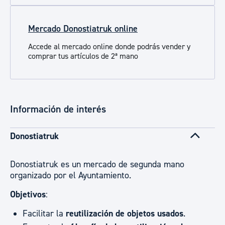
Mercado Donostiatruk online
Accede al mercado online donde podrás vender y
comprar tus artículos de 2ª mano
Información de interés
Donostiatruk
Donostiatruk es un mercado de segunda mano
organizado por el Ayuntamiento.
Objetivos
:
Facilitar la
reutilización de objetos usados
.