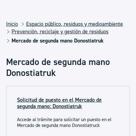
Inicio
Espacio público, residuos y medioambiente
Prevención, reciclaje y gestión de residuos
Mercado de segunda mano Donostiatruk
Mercado de segunda mano
Donostiatruk
Solicitud de puesto en el Mercado de
segunda mano: Donostiatruk
Accede al trámite para solicitar un puesto en el
Mercado de segunda mano Donostiatruck