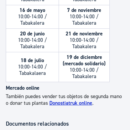
16 de mayo
7 de noviembre
10:00-14:00 /
10:00-14:00 /
Tabakalera
Tabakalera
20 de junio
21 de noviembre
10:00-14:00 /
10:00-14:00 /
Tabakalera
Tabakalera
19 de diciembre
18 de julio
(mercado solidario)
10:00-14:00 /
10:00-14:00 /
Tabakalaera
Tabakalera
Mercado online
También puedes vender tus objetos de segunda mano
o donar tus plantas
Donostiatruk online
.
Documentos relacionados