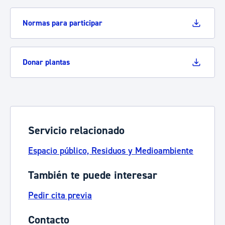
Normas para participar
Donar plantas
Servicio relacionado
Espacio público, Residuos y Medioambiente
También te puede interesar
Pedir cita previa
Contacto