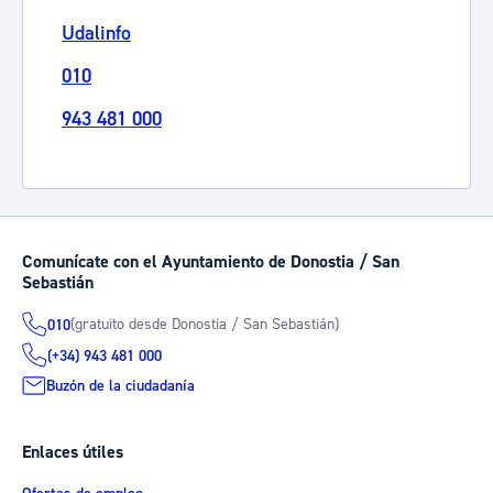
Udalinfo
010
943 481 000
Comunícate con el Ayuntamiento de Donostia / San
Sebastián
(gratuito desde Donostia / San Sebastián)
010
(+34) 943 481 000
Buzón de la ciudadanía
Enlaces útiles