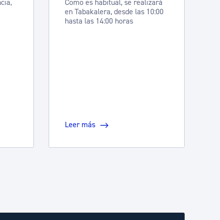
cia,
Como es habitual, se realizará
en Tabakalera, desde las 10:00
hasta las 14:00 horas
Leer más