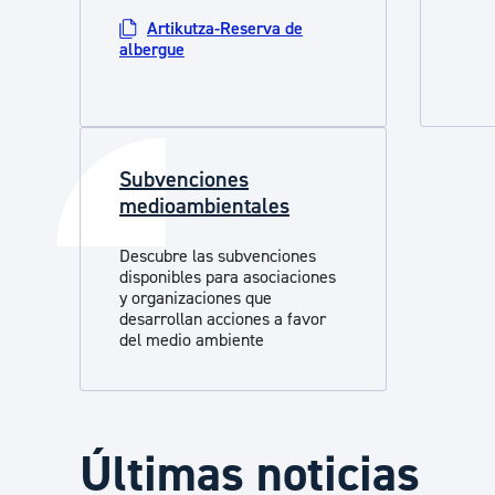
Artikutza-Reserva de
albergue
Subvenciones
medioambientales
Descubre las subvenciones
disponibles para asociaciones
y organizaciones que
desarrollan acciones a favor
del medio ambiente
Últimas noticias