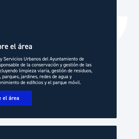
re el área
y Servicios Urbanos del Ayuntamiento de
ponsable de la conservación y gestión de las
cluyendo limpieza viaria, gestión de residuos,
 parques, jardines, redes de agua y
imiento de edificios y el parque móvil.
 el área