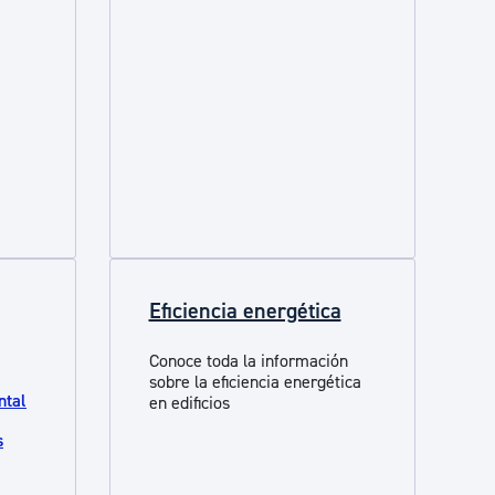
Eficiencia energética
Conoce toda la información
sobre la eficiencia energética
ntal
en edificios
s