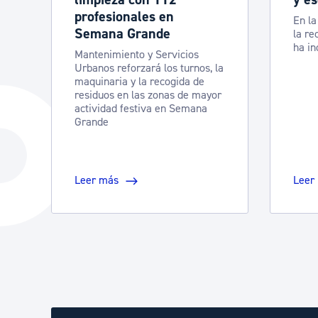
profesionales en
En la
Semana Grande
la re
ha i
Mantenimiento y Servicios
Urbanos reforzará los turnos, la
maquinaria y la recogida de
residuos en las zonas de mayor
actividad festiva en Semana
Grande
Leer más
Leer