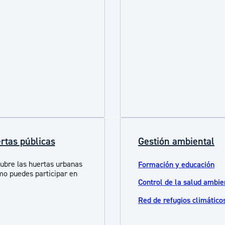
rtas públicas
Gestión ambiental
ubre las huertas urbanas
Formación y educación
mo puedes participar en
Control de la salud ambie
Red de refugios climático