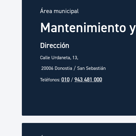
Área municipal
Mantenimiento y
Dirección
Calle Urdaneta, 13,
20006 Donostia / San Sebastián
010
943 481 000
Teléfonos:
/