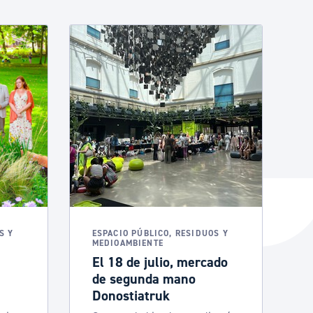
S Y
ESPACIO PÚBLICO, RESIDUOS Y
MEDIOAMBIENTE
El 18 de julio, mercado
de segunda mano
Donostiatruk