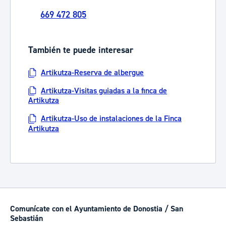
669 472 805
También te puede interesar
Artikutza-Reserva de albergue
Artikutza-Visitas guiadas a la finca de
Artikutza
Artikutza-Uso de instalaciones de la Finca
Artikutza
Comunícate con el Ayuntamiento de Donostia / San
Sebastián