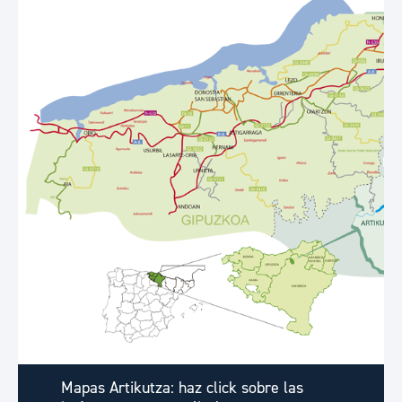
Mapas Artikutza: haz click sobre las