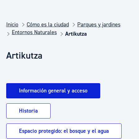
Inicio
Cómo es la ciudad
Parques y jardines
Entornos Naturales
Artikutza
Artikutza
Información general y acceso
Historia
Espacio protegido: el bosque y el agua