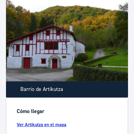
Barrio de Artikutza
Cómo llegar
Ver Artikutza en el mapa