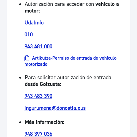
Autorización para acceder con
vehículo a
motor:
Udalinfo
010
943 481 000
Artikutza-Permiso de entrada de vehículo
motorizado
Para solicitar autorización de entrada
desde Goizueta:
943 483 390
ingurumena@donostia.eus
Más información:
948 397 036