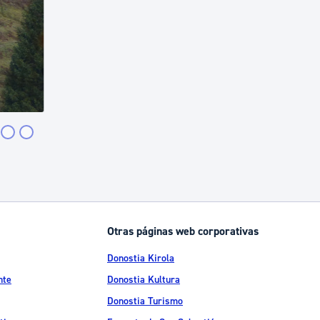
Otras páginas web corporativas
Donostia Kirola
nte
Donostia Kultura
Donostia Turismo