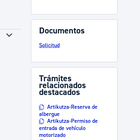
Documentos
Solicitud
Trámites
relacionados
destacados
Artikutza-Reserva de
albergue
Artikutza-Permiso de
entrada de vehículo
motorizado