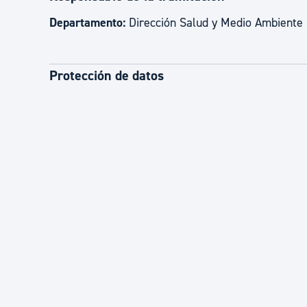
Departamento:
Dirección Salud y Medio Ambiente
Protección de datos