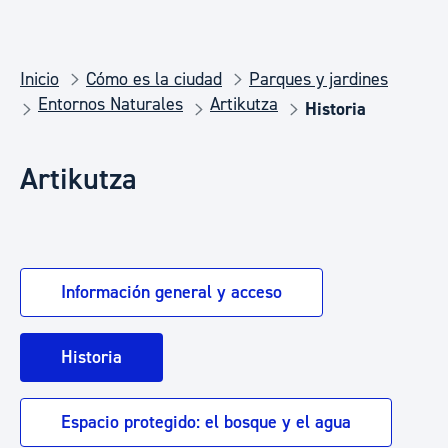
Inicio
Cómo es la ciudad
Parques y jardines
Entornos Naturales
Artikutza
Historia
Artikutza
Información general y acceso
Historia
Espacio protegido: el bosque y el agua