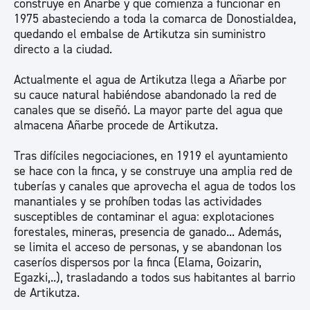
construye en Añarbe y que comienza a funcionar en
1975 abasteciendo a toda la comarca de Donostialdea,
quedando el embalse de Artikutza sin suministro
directo a la ciudad.
Actualmente el agua de Artikutza llega a Añarbe por
su cauce natural habiéndose abandonado la red de
canales que se diseñó. La mayor parte del agua que
almacena Añarbe procede de Artikutza.
Tras difíciles negociaciones, en 1919 el ayuntamiento
se hace con la finca, y se construye una amplia red de
tuberías y canales que aprovecha el agua de todos los
manantiales y se prohíben todas las actividades
susceptibles de contaminar el agua: explotaciones
forestales, mineras, presencia de ganado... Además,
se limita el acceso de personas, y se abandonan los
caseríos dispersos por la finca (Elama, Goizarin,
Egazki,..), trasladando a todos sus habitantes al barrio
de Artikutza.