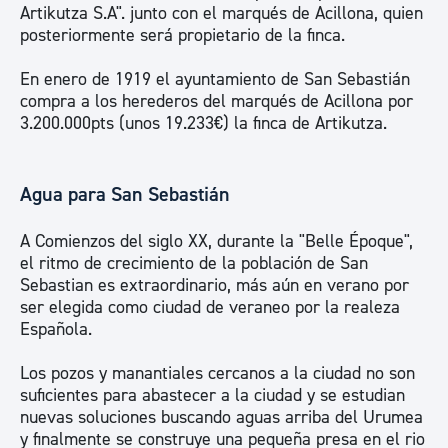
Artikutza S.A". junto con el marqués de Acillona, quien
posteriormente será propietario de la finca.
En enero de 1919 el ayuntamiento de San Sebastián
compra a los herederos del marqués de Acillona por
3.200.000pts (unos 19.233€) la finca de Artikutza.
Agua para San Sebastián
A Comienzos del siglo XX, durante la "Belle Époque",
el ritmo de crecimiento de la población de San
Sebastian es extraordinario, más aún en verano por
ser elegida como ciudad de veraneo por la realeza
Española.
Los pozos y manantiales cercanos a la ciudad no son
suficientes para abastecer a la ciudad y se estudian
nuevas soluciones buscando aguas arriba del Urumea
y finalmente se construye una pequeña presa en el rio