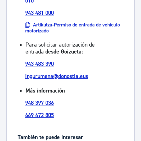
010
943 481 000
Artikutza-Permiso de entrada de vehículo
motorizado
Para solicitar autorización de
entrada
desde Goizueta:
943 483 390
ingurumena@donostia.eus
Más información
948 397 036
669 472 805
También te puede interesar