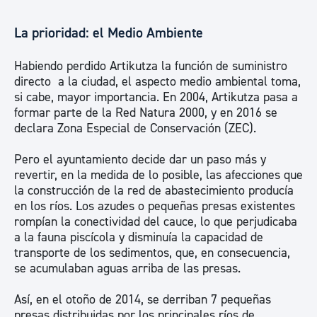
La prioridad: el Medio Ambiente
Habiendo perdido Artikutza la función de suministro
directo a la ciudad, el aspecto medio ambiental toma,
si cabe, mayor importancia. En 2004, Artikutza pasa a
formar parte de la Red Natura 2000, y en 2016 se
declara Zona Especial de Conservación (ZEC).
Pero el ayuntamiento decide dar un paso más y
revertir, en la medida de lo posible, las afecciones que
la construcción de la red de abastecimiento producía
en los ríos. Los azudes o pequeñas presas existentes
rompían la conectividad del cauce, lo que perjudicaba
a la fauna piscícola y disminuía la capacidad de
transporte de los sedimentos, que, en consecuencia,
se acumulaban aguas arriba de las presas.
Así, en el otoño de 2014, se derriban 7 pequeñas
presas distribuidas por los principales ríos de