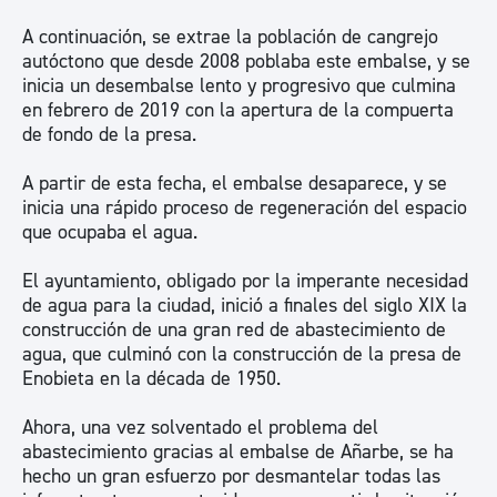
A continuación, se extrae la población de cangrejo
autóctono que desde 2008 poblaba este embalse, y se
inicia un desembalse lento y progresivo que culmina
en febrero de 2019 con la apertura de la compuerta
de fondo de la presa.
A partir de esta fecha, el embalse desaparece, y se
inicia una rápido proceso de regeneración del espacio
que ocupaba el agua.
El ayuntamiento, obligado por la imperante necesidad
de agua para la ciudad, inició a finales del siglo XIX la
construcción de una gran red de abastecimiento de
agua, que culminó con la construcción de la presa de
Enobieta en la década de 1950.
Ahora, una vez solventado el problema del
abastecimiento gracias al embalse de Añarbe, se ha
hecho un gran esfuerzo por desmantelar todas las