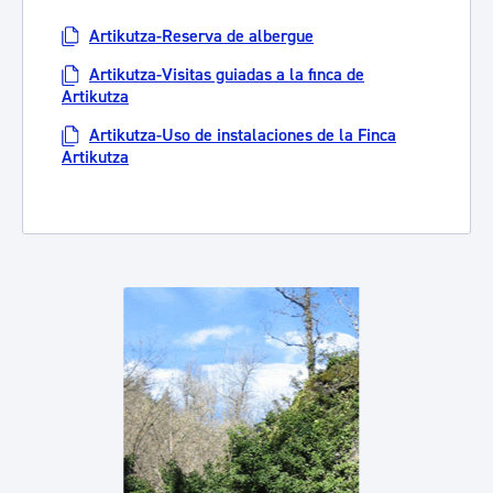
Artikutza-Reserva de albergue
Artikutza-Visitas guiadas a la finca de
Artikutza
Artikutza-Uso de instalaciones de la Finca
Artikutza