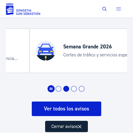
Saltar al contenido principal
Buscar
Semana Grande 2026
Cortes de tráfico y servicios especiales
de transporte
Ver todos los avisos
Cerrar avisos