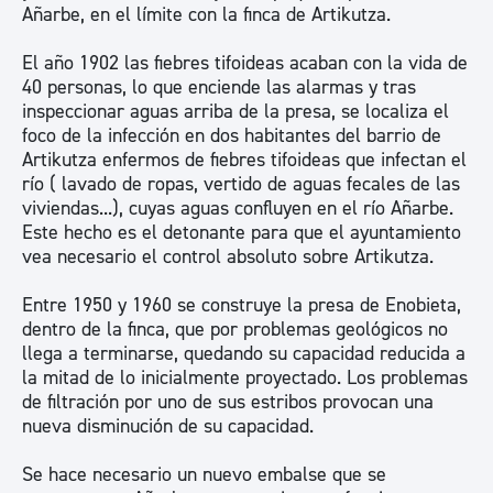
Añarbe, en el límite con la finca de Artikutza.
El año 1902 las fiebres tifoideas acaban con la vida de
40 personas, lo que enciende las alarmas y tras
inspeccionar aguas arriba de la presa, se localiza el
foco de la infección en dos habitantes del barrio de
Artikutza enfermos de fiebres tifoideas que infectan el
río ( lavado de ropas, vertido de aguas fecales de las
viviendas...), cuyas aguas confluyen en el río Añarbe.
Este hecho es el detonante para que el ayuntamiento
vea necesario el control absoluto sobre Artikutza.
Entre 1950 y 1960 se construye la presa de Enobieta,
dentro de la finca, que por problemas geológicos no
llega a terminarse, quedando su capacidad reducida a
la mitad de lo inicialmente proyectado. Los problemas
de filtración por uno de sus estribos provocan una
nueva disminución de su capacidad.
Se hace necesario un nuevo embalse que se