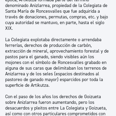
denominado Anizlarrea, propiedad de la Colegiata de
Santa María de Roncesvalles que fue adquirida a
través de donaciones, permutas, compras, etc. y bajo
cuya autoridad se mantuvo, en parte, hasta el siglo
XIX.
La Colegiata explotaba directamente o arrendaba
ferrerías, derechos de producción de carbón,
extracción de mineral, aprovechamiento forestal y de
pastos para el ganado, siendo visibles aún los
mojones con el símbolo de Roncesvalles grabado en
alguna de sus caras que delimitaban los terrenos de
Anizlarrea y de los seles (espacios destinados al
pastoreo de ganado mayor) esparcidos por toda la
superficie de Artikutza.
Con el paso de los años los derechos de Goizueta
sobre Anizlarrea fueron aumentando, pero los
desacuerdos y pleitos entre La Colegiata y Goizueta,
así como con otros particulares comprometidos con