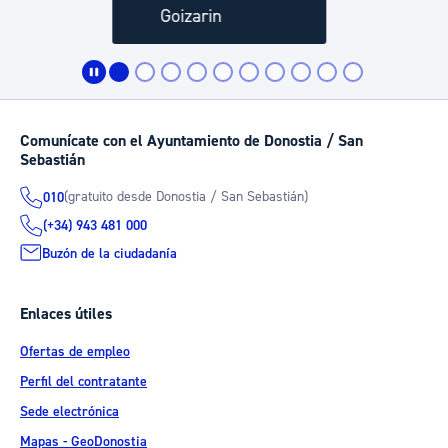
Comunícate con el Ayuntamiento de Donostia / San
Sebastián
(gratuito desde Donostia / San Sebastián)
010
(+34) 943 481 000
Buzón de la ciudadanía
Enlaces útiles
Ofertas de empleo
Perfil del contratante
Sede electrónica
Mapas - GeoDonostia