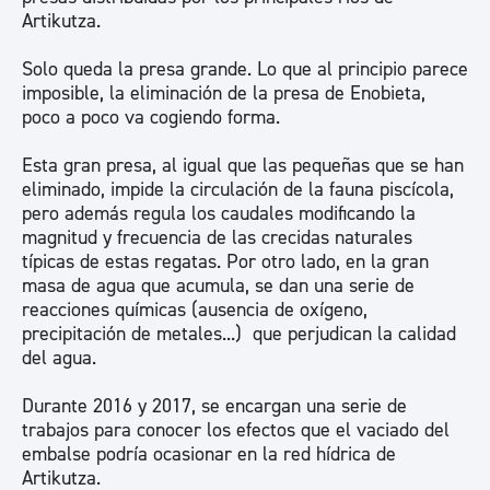
Artikutza.
Solo queda la presa grande. Lo que al principio parece
imposible, la eliminación de la presa de Enobieta,
poco a poco va cogiendo forma.
Esta gran presa, al igual que las pequeñas que se han
eliminado, impide la circulación de la fauna piscícola,
pero además regula los caudales modificando la
magnitud y frecuencia de las crecidas naturales
típicas de estas regatas. Por otro lado, en la gran
masa de agua que acumula, se dan una serie de
reacciones químicas (ausencia de oxígeno,
precipitación de metales...) que perjudican la calidad
del agua.
Durante 2016 y 2017, se encargan una serie de
trabajos para conocer los efectos que el vaciado del
embalse podría ocasionar en la red hídrica de
Artikutza.