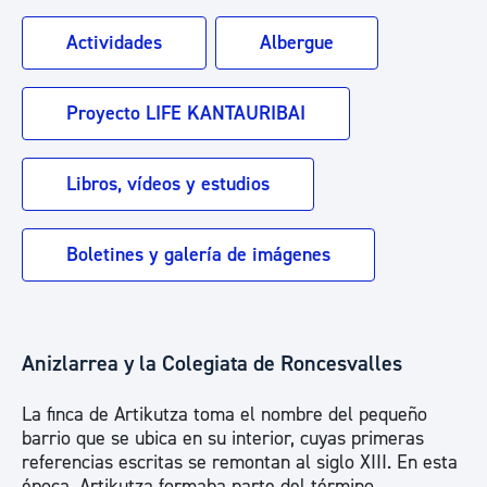
Actividades
Albergue
Proyecto LIFE KANTAURIBAI
Libros, vídeos y estudios
Boletines y galería de imágenes
Anizlarrea y la Colegiata de Roncesvalles
La finca de Artikutza toma el nombre del pequeño
barrio que se ubica en su interior, cuyas primeras
referencias escritas se remontan al siglo XIII. En esta
época, Artikutza formaba parte del término