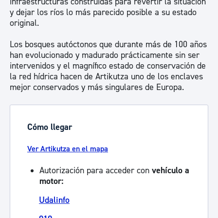
infraestructuras construidas para revertir la situación
y dejar los ríos lo más parecido posible a su estado
original.
Los bosques autóctonos que durante más de 100 años
han evolucionado y madurado prácticamente sin ser
intervenidos y el magnífico estado de conservación de
la red hídrica hacen de Artikutza uno de los enclaves
mejor conservados y más singulares de Europa.
Cómo llegar
Ver Artikutza en el mapa
Autorización para acceder con
vehículo a
motor:
Udalinfo