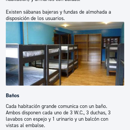
Existen sábanas bajeras y fundas de almohada a
disposición de los usuarios.
Baños
Cada habitación grande comunica con un baño.
Ambos disponen cada uno de 3 W.C., 3 duchas, 3
lavabos con espejo y 1 urinario y un balcón con
vistas al embalse.