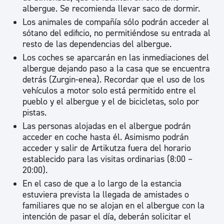
albergue. Se recomienda llevar saco de dormir.
Los animales de compañía sólo podrán acceder al
sótano del edificio, no permitiéndose su entrada al
resto de las dependencias del albergue.
Los coches se aparcarán en las inmediaciones del
albergue dejando paso a la casa que se encuentra
detrás (Zurgin-enea). Recordar que el uso de los
vehículos a motor solo está permitido entre el
pueblo y el albergue y el de bicicletas, solo por
pistas.
Las personas alojadas en el albergue podrán
acceder en coche hasta él. Asimismo podrán
acceder y salir de Artikutza fuera del horario
establecido para las visitas ordinarias (8:00 –
20:00).
En el caso de que a lo largo de la estancia
estuviera prevista la llegada de amistades o
familiares que no se alojan en el albergue con la
intención de pasar el día, deberán solicitar el