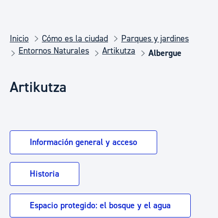
Inicio
Cómo es la ciudad
Parques y jardines
Entornos Naturales
Artikutza
Albergue
Artikutza
Información general y acceso
Historia
Espacio protegido: el bosque y el agua