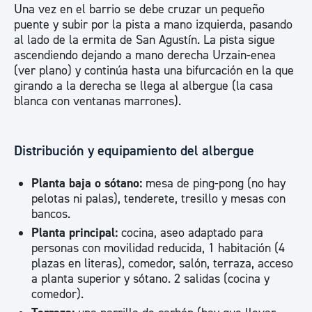
Una vez en el barrio se debe cruzar un pequeño
puente y subir por la pista a mano izquierda, pasando
al lado de la ermita de San Agustín. La pista sigue
ascendiendo dejando a mano derecha Urzain-enea
(ver plano) y continúa hasta una bifurcación en la que
girando a la derecha se llega al albergue (la casa
blanca con ventanas marrones).
Distribución y equipamiento del albergue
Planta baja o sótano:
mesa de ping-pong (no hay
pelotas ni palas), tenderete, tresillo y mesas con
bancos.
Planta principal:
cocina, aseo adaptado para
personas con movilidad reducida, 1 habitación (4
plazas en literas), comedor, salón, terraza, acceso
a planta superior y sótano. 2 salidas (cocina y
comedor).