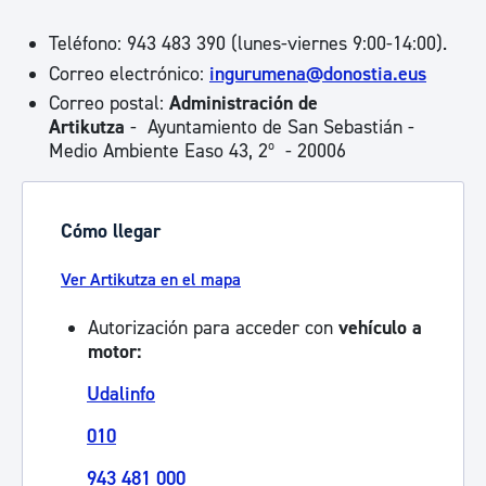
Teléfono: 943 483 390 (lunes-viernes 9:00-14:00).
Correo electrónico:
ingurumena@donostia.eus
Correo postal:
Administración de
Artikutza
- Ayuntamiento de San Sebastián -
Medio Ambiente Easo 43, 2º - 20006
Cómo llegar
Ver Artikutza en el mapa
Autorización para acceder con
vehículo a
motor:
Udalinfo
010
943 481 000