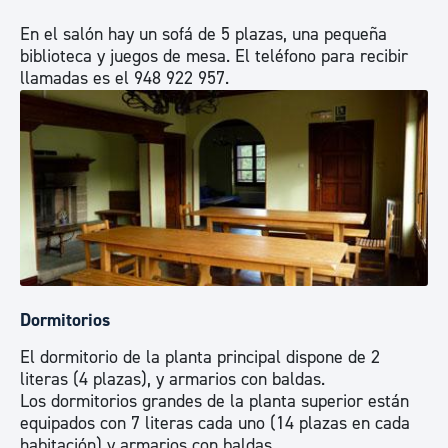
En el salón hay un sofá de 5 plazas, una pequeña
biblioteca y juegos de mesa. El teléfono para recibir
llamadas es el 948 922 957.
Dormitorios
El dormitorio de la planta principal dispone de 2
literas (4 plazas), y armarios con baldas.
Los dormitorios grandes de la planta superior están
equipados con 7 literas cada uno (14 plazas en cada
habitación) y armarios con baldas.