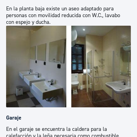
En la planta baja existe un aseo adaptado para
personas con movilidad reducida con W.C., lavabo
con espejo y ducha.
Garaje
En el garaje se encuentra la caldera para la
calefacción y la leña necesaria como combustible.