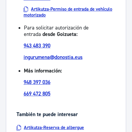
Artikutza-Permiso de entrada de vehículo
motorizado
Para solicitar autorización de
entrada
desde Goizueta:
943 483 390
ingurumena@donostia.eus
Más información:
948 397 036
669 472 805
También te puede interesar
Artikutza-Reserva de albergue