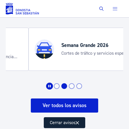
Saltar al contenido principal
Buscar
Semana Grande 2026
Cortes de tráfico y servicios especiales
de transporte
Ver todos los avisos
Cerrar avisos