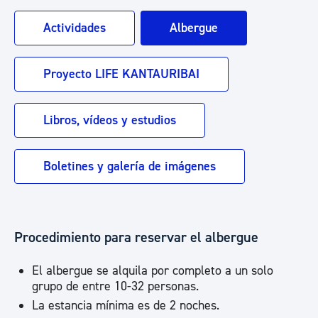
Actividades
Albergue
Proyecto LIFE KANTAURIBAI
Libros, vídeos y estudios
Boletines y galería de imágenes
Procedimiento para reservar el albergue
El albergue se alquila por completo a un solo
grupo de entre 10-32 personas.
La estancia mínima es de 2 noches.