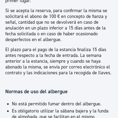
primer lugar.
Si se acepta la reserva, para confirmar la misma se
solicitará el abono de 100 € en concepto de fianza y
señal, cantidad que no se devolverá en caso de
anulación en un plazo inferior a 15 días antes de la
fecha solicitada o en caso de haber ocasionado
desperfectos en el albergue.
El plazo para el pago de la estancia finaliza 15 días
antes respecto a la fecha de entrada. La semana
anterior a la estancia, siempre y cuando se haya
abonado la misma, se envía por correo electrónico el
contrato y las indicaciones para la recogida de llaves.
Normas de uso del albergue
No está permitido fumar dentro del albergue.
Es obligatorio utilizar la sábana bajera y la funda
de almohada, que se facilitan en el mismo