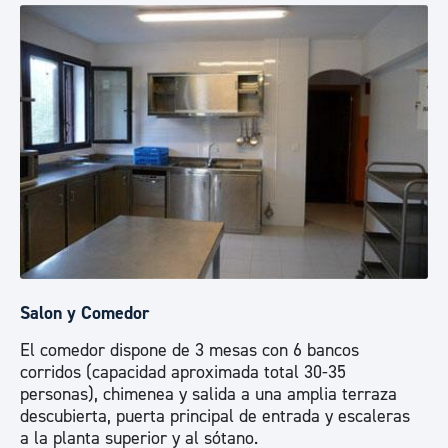
Salon y Comedor
El comedor dispone de 3 mesas con 6 bancos
corridos (capacidad aproximada total 30-35
personas), chimenea y salida a una amplia terraza
descubierta, puerta principal de entrada y escaleras
a la planta superior y al sótano.