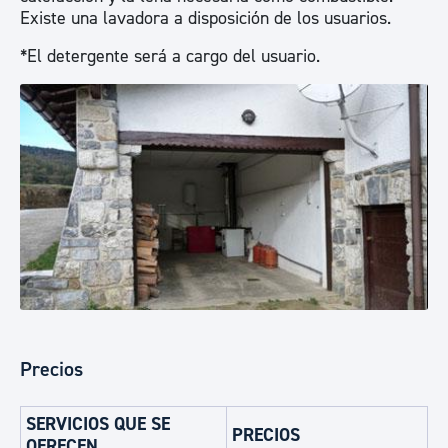
Existe una lavadora a disposición de los usuarios.
*El detergente será a cargo del usuario.
Precios
SERVICIOS QUE SE
PRECIOS
OFRECEN