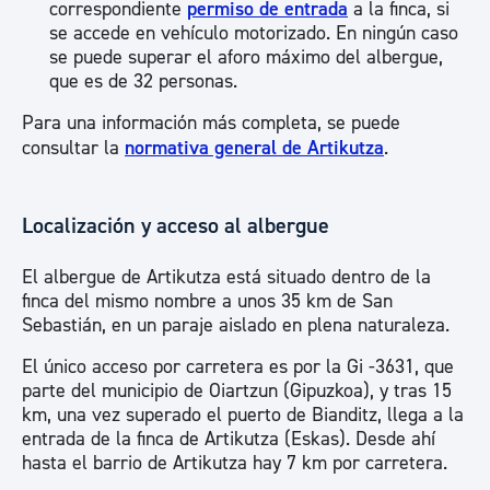
correspondiente
permiso de entrada
a la finca, si
se accede en vehículo motorizado. En ningún caso
se puede superar el aforo máximo del albergue,
que es de 32 personas.
Para una información más completa, se puede
consultar la
normativa general de Artikutza
.
Localización y acceso al albergue
El albergue de Artikutza está situado dentro de la
finca del mismo nombre a unos 35 km de San
Sebastián, en un paraje aislado en plena naturaleza.
El único acceso por carretera es por la Gi -3631, que
parte del municipio de Oiartzun (Gipuzkoa), y tras 15
km, una vez superado el puerto de Bianditz, llega a la
entrada de la finca de Artikutza (Eskas). Desde ahí
hasta el barrio de Artikutza hay 7 km por carretera.