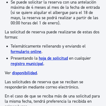
Se puede solicitar la reserva con una antelación
máxima de 4 meses al mes de la fecha de entrada
(si se quiere alquilar el albergue para el 18 de
mayo, la reserva se podrá realizar a partir de las
00:00 horas del 1 de enero).
La solicitud de reserva puede realizarse de estas dos
formas:
Telemáticamente rellenando y enviando el
formulario online
.
Presentando la
hoja de solicitud
en cualquier
registro municipal
.
Ver
disponibilidad
.
Las solicitudes de reserva que se reciban se
responderán mediante correo electrónico.
En el caso de que se reciba más de una solicitud para
la misma fecha, tendrá preferencia la recibida en