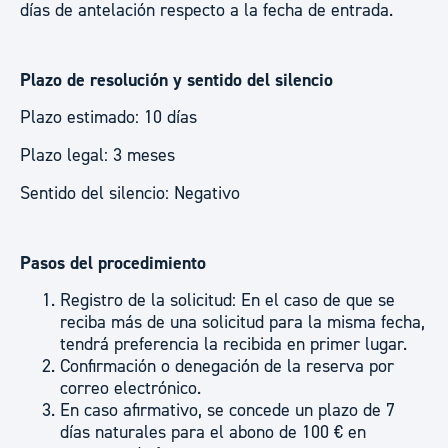
días de antelación respecto a la fecha de entrada.
Plazo de resolución y sentido del silencio
Plazo estimado: 10 días
Plazo legal: 3 meses
Sentido del silencio: Negativo
Pasos del procedimiento
Registro de la solicitud: En el caso de que se
reciba más de una solicitud para la misma fecha,
tendrá preferencia la recibida en primer lugar.
Confirmación o denegación de la reserva por
correo electrónico.
En caso afirmativo, se concede un plazo de 7
días naturales para el abono de 100 € en