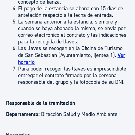
concepto de fianza.
El pago de la estancia se abona con 15 días de
antelación respecto a la fecha de entrada.
La semana anterior a la estancia, siempre y
cuando se haya abonado la misma, se envia por
correo electrónico el contrato y las indicaciones
para la recogida de llaves.
Las llaves se recogen en la Oficina de Turismo
de San Sebastián (Ayuntamiento, Ijentea 1).
Ver
horario
Para poder recoger las llaves es imprescindible
entregar el contrato firmado por la persona
responsable del grupo y la fotocopia de su DNI.
Responsable de la tramitación
Departamento:
Dirección Salud y Medio Ambiente