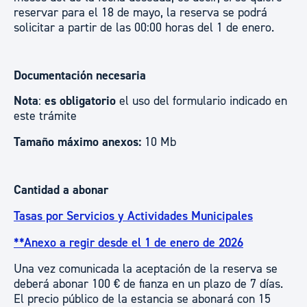
reservar para el 18 de mayo, la reserva se podrá
solicitar a partir de las 00:00 horas del 1 de enero.
Documentación necesaria
Nota
:
es obligatorio
el uso del formulario indicado en
este trámite
Tamaño máximo anexos:
10 Mb
Cantidad a abonar
Tasas por Servicios y Actividades Municipales
**Anexo a regir desde el 1 de enero de 2026
Una vez comunicada la aceptación de la reserva se
deberá abonar 100 € de fianza en un plazo de 7 días.
El precio público de la estancia se abonará con 15