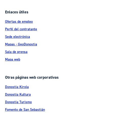
Enlaces útiles
Ofertas de empleo
Perfil del contratante
Sede electrónica
Mapas - GeoDonostia
Sala de prensa
Mapa web
Otras páginas web corporativas
Donostia Kirola
Donostia Kultura
Donostia Turismo
Fomento de San Sebastián