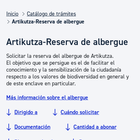
Inicio
Catálogo de trámites
Artikutza-Reserva de albergue
Artikutza-Reserva de albergue
Solicitar la reserva del albergue de Artikutza.
El objetivo que se persigue es el de facilitar el
conocimiento y la sensibilización de la ciudadanía
respecto a los valores de biodiversidad en general y
de este enclave en particular.
Más información sobre el albergue
Dirigido a
Cuándo solicitar
Documentación
Cantidad a abonar