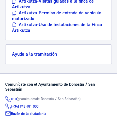
Artikutza-Visitas guiadas a la finca de
Artikutza
Artikutza-Permiso de entrada de vehículo
motorizado
Artikutza-Uso de instalaciones de la Finca
Artikutza
Ayuda a la tramitación
Comunícate con el Ayuntamiento de Donostia / San
Sebastián
(gratuito desde Donostia / San Sebastián)
010
(+34) 943 481 000
Buzón de la ciudadanía