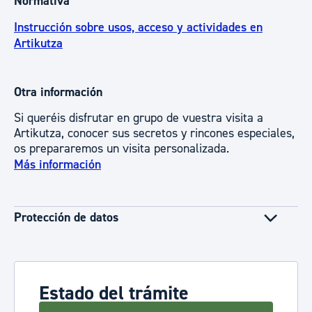
Normativa
Instrucción sobre usos, acceso y actividades en
Artikutza
Otra información
Si queréis disfrutar en grupo de vuestra visita a
Artikutza, conocer sus secretos y rincones especiales,
os prepararemos un visita personalizada.
Más información
Protección de datos
Estado del trámite