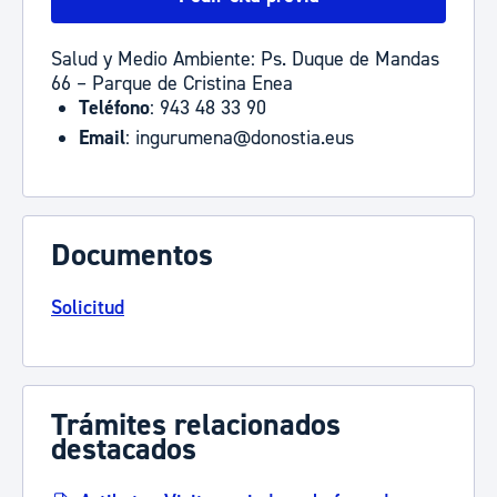
Salud y Medio Ambiente: Ps. Duque de Mandas
66 – Parque de Cristina Enea
Teléfono
: 943 48 33 90
Email
: ingurumena@donostia.eus
Documentos
Solicitud
Trámites relacionados
destacados