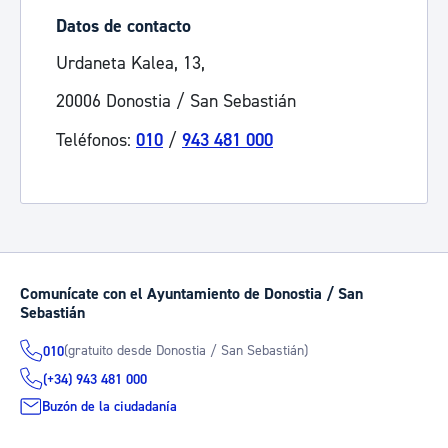
Datos de contacto
Urdaneta Kalea, 13,
20006 Donostia / San Sebastián
Teléfonos:
010
/
943 481 000
Comunícate con el Ayuntamiento de Donostia / San
Sebastián
(gratuito desde Donostia / San Sebastián)
010
(+34) 943 481 000
Buzón de la ciudadanía