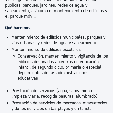
públicas, parques, jardines, redes de agua y
saneamiento, así como el mantenimiento de edificios y
el parque móvil.
Qué hacemos
Mantenimiento de edificios municipales, parques y
vías urbanas, y redes de agua y saneamiento
Mantenimiento de edificios escolares:
Conservación, mantenimiento y vigilancia de los
edificios destinados a centros de educación
infantil de segundo ciclo, primaria o especial
dependientes de las administraciones
educativas
Prestación de servicios (agua, saneamiento,
limpieza viaria, recogida basuras, alumbrado)
Prestación de servicios de mercados, evacuatorios
y de los servicios en las playas y en la isla