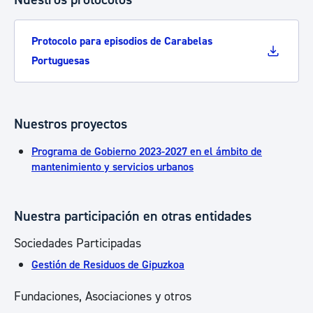
Protocolo para episodios de Carabelas
Portuguesas
Nuestros proyectos
Programa de Gobierno 2023-2027 en el ámbito de
mantenimiento y servicios urbanos
Nuestra participación en otras entidades
Sociedades Participadas
Gestión de Residuos de Gipuzkoa
Fundaciones, Asociaciones y otros