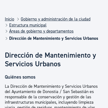
Inicio
Gobierno y administración de la ciudad
Estructura municipal
Áreas de gobierno y departamentos
Dirección de Mantenimiento y Servicios Urbanos
Dirección de Mantenimiento y
Servicios Urbanos
Quiénes somos
La Dirección de Mantenimiento y Servicios Urbanos
del Ayuntamiento de Donostia / San Sebastián es
responsable de la conservación y gestión de las
infraestructuras municipales, incluyendo limpieza
viaria, gestión de residuos, mantenimiento de vías