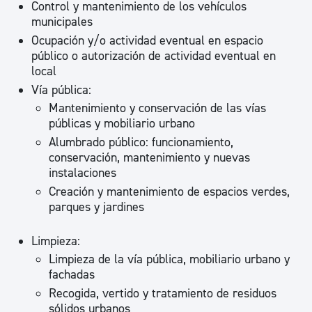
Control y mantenimiento de los vehículos
municipales
Ocupación y/o actividad eventual en espacio
público o autorización de actividad eventual en
local
Vía pública:
Mantenimiento y conservación de las vías
públicas y mobiliario urbano
Alumbrado público: funcionamiento,
conservación, mantenimiento y nuevas
instalaciones
Creación y mantenimiento de espacios verdes,
parques y jardines
Limpieza:
Limpieza de la vía pública, mobiliario urbano y
fachadas
Recogida, vertido y tratamiento de residuos
sólidos urbanos