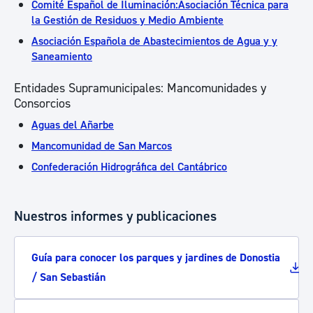
Comité Español de Iluminación:Asociación Técnica para
la Gestión de Residuos y Medio Ambiente
Asociación Española de Abastecimientos de Agua y y
Saneamiento
Entidades Supramunicipales: Mancomunidades y
Consorcios
Aguas del Añarbe
Mancomunidad de San Marcos
Confederación Hidrográfica del Cantábrico
Nuestros informes y publicaciones
Guía para conocer los parques y jardines de Donostia
/ San Sebastián