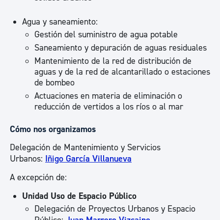
Agua y saneamiento:
Gestión del suministro de agua potable
Saneamiento y depuración de aguas residuales
Mantenimiento de la red de distribución de
aguas y de la red de alcantarillado o estaciones
de bombeo
Actuaciones en materia de eliminación o
reducción de vertidos a los ríos o al mar
Cómo nos organizamos
Delegación de Mantenimiento y Servicios
Urbanos:
Iñigo García Villanueva
A excepción de:
Unidad Uso de Espacio Público
Delegación de Proyectos Urbanos y Espacio