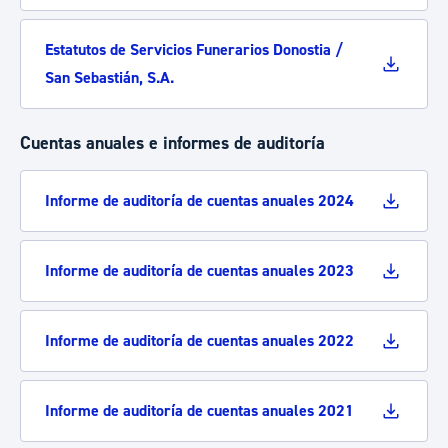
Estatutos de Servicios Funerarios Donostia /
San Sebastián, S.A.
Cuentas anuales e informes de auditoría
Informe de auditoría de cuentas anuales 2024
Informe de auditoría de cuentas anuales 2023
Informe de auditoría de cuentas anuales 2022
Informe de auditoría de cuentas anuales 2021