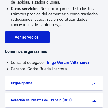
de lápidas, alzados o losas.
Otros servicios:
Nos encargamos de todos los
trámites propios del cementerio como traslados,
reducciones, actualización de titularidades,
concesiones de panteones,...
Ver servicios
Cómo nos organizamos
Concejal delegado:
Iñigo García Villanueva
Gerente: Gorka Rueda Ibarreta
Organigrama
Relación de Puestos de Trabajo (RPT)