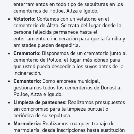
enterramientos en todo tipo de sepulturas en los
cementerios de Polloe, Altza e Igeldo.
Velatorio:
Contamos con un velatorio en el
cementerio de Altza. Se trata del lugar donde la
persona fallecida permanece hasta el
enterramiento o incineración para que la familia y
amistades pueden despedirla.
Crematorio:
Disponemos de un crematorio junto al
cementerio de Polloe, el lugar más idóneo para
que usted pueda despedir a los suyos antes de la
incineración.
Cementerio:
Como empresa municipal,
gestionamos todos los cementerios de Donostia:
Polloe, Altza e Igeldo.
Limpieza de panteones:
Realizamos presupuestos
sin compromiso para la limpieza puntual o
periódica de su sepultura.
Marmolería:
Realizamos cualquier trabajo de
marmolería, desde inscripciones hasta sustitución