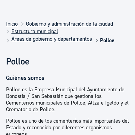
Inicio
Gobierno y administración de la ciudad
Estructura municipal
Áreas de gobierno y departamentos
Polloe
Polloe
Quiénes somos
Polloe es la Empresa Municipal del Ayuntamiento de
Donostia / San Sebastián que gestiona los
Cementerios municipales de Polloe, Altza e Igeldo y el
Crematorio de Polloe.
Polloe es uno de los cementerios más importantes del
Estado y reconocido por diferentes organismos
europeos.