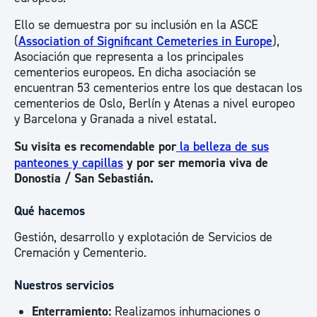
Ello se demuestra por su inclusión en la ASCE
(
Association of Significant Cemeteries in Europe
),
Asociación que representa a los principales
cementerios europeos. En dicha asociación se
encuentran 53 cementerios entre los que destacan los
cementerios de Oslo, Berlín y Atenas a nivel europeo
y Barcelona y Granada a nivel estatal.
Su visita es recomendable por
la belleza de sus
panteones y capillas
y por ser memoria viva de
Donostia / San Sebastián.
Qué hacemos
Gestión, desarrollo y explotación de Servicios de
Cremación y Cementerio.
Nuestros servicios
Enterramiento:
Realizamos inhumaciones o