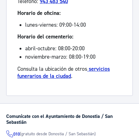
Teléfono:
943 483 540
Horario de oficina:
lunes-viernes: 09:00-14:00
Horario del cementerio:
abril-octubre: 08:00-20:00
noviembre-marzo: 08:00-19:00
Consulta la ubicación de otros
servicios
funerarios de la ciudad
.
Comunícate con el Ayuntamiento de Donostia / San
Sebastián
(gratuito desde Donostia / San Sebastián)
010