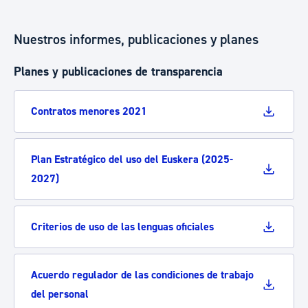
Nuestros informes, publicaciones y planes
Planes y publicaciones de transparencia
Contratos menores 2021
Plan Estratégico del uso del Euskera (2025-
2027)
Criterios de uso de las lenguas oficiales
Acuerdo regulador de las condiciones de trabajo
del personal