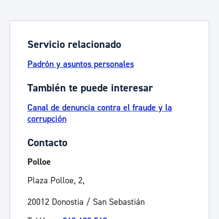
Servicio relacionado
Padrón y asuntos personales
También te puede interesar
Canal de denuncia contra el fraude y la
corrupción
Contacto
Polloe
Plaza Polloe, 2,
20012 Donostia / San Sebastián