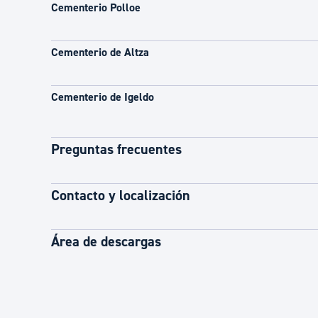
Cementerio Polloe
Cementerio de Altza
Cementerio de Igeldo
Preguntas frecuentes
Contacto y localización
Área de descargas