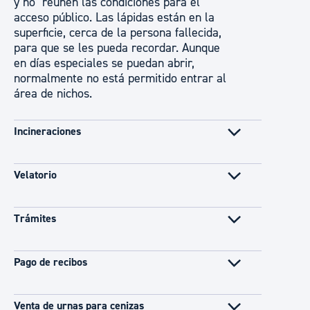
y no reúnen las condiciones para el
acceso público. Las lápidas están en la
superficie, cerca de la persona fallecida,
para que se les pueda recordar. Aunque
en días especiales se puedan abrir,
normalmente no está permitido entrar al
área de nichos.
Incineraciones
Velatorio
Trámites
Pago de recibos
Venta de urnas para cenizas