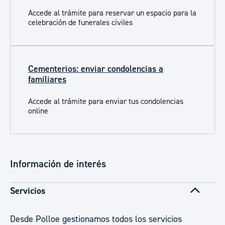
Accede al trámite para reservar un espacio para la
celebración de funerales civiles
Cementerios: enviar condolencias a
familiares
Accede al trámite para enviar tus condolencias
online
Información de interés
Servicios
Desde Polloe gestionamos todos los servicios