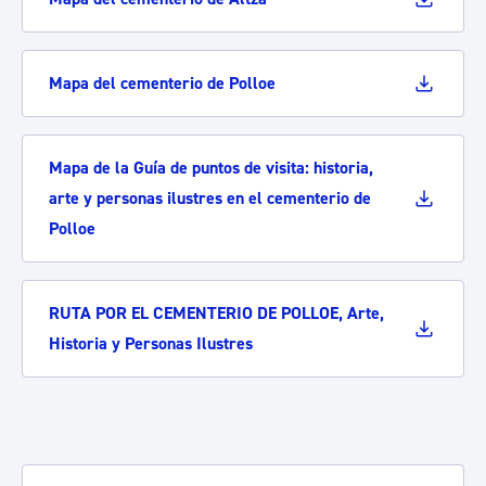
Mapa del cementerio de Polloe
Mapa de la Guía de puntos de visita: historia,
arte y personas ilustres en el cementerio de
Polloe
RUTA POR EL CEMENTERIO DE POLLOE, Arte,
Historia y Personas Ilustres