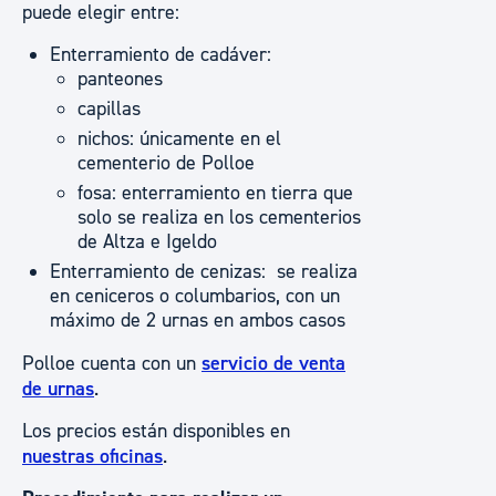
puede elegir entre:
Enterramiento de cadáver:
panteones
capillas
nichos: únicamente en el
cementerio de Polloe
fosa: enterramiento en tierra que
solo se realiza en los cementerios
de Altza e Igeldo
Enterramiento de cenizas: se realiza
en ceniceros o columbarios, con un
máximo de 2 urnas en ambos casos
Polloe cuenta con un
servicio de venta
de urnas
.
Los precios están disponibles en
nuestras oficinas
.