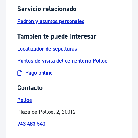
Servicio relacionado
Padrón y asuntos personales
También te puede interesar
Localizador de sepulturas
Puntos de visita del cementerio Polloe
Pago online
Contacto
Polloe
Plaza de Polloe, 2, 20012
943 483 540