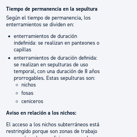
Tiempo de permanencia en la sepultura
Según el tiempo de permanencia, los
enterramientos se dividen en:
enterramientos de duración
indefinida: se realizan en panteones o
capillas
enterramientos de duración definida:
se realizan en sepulturas de uso
temporal, con una duración de 8 años
prorrogables. Estas sepulturas son:
nichos
fosas
ceniceros
Aviso en relación a los nichos:
El acceso a los nichos subterráneos está
restringido porque son zonas de trabajo