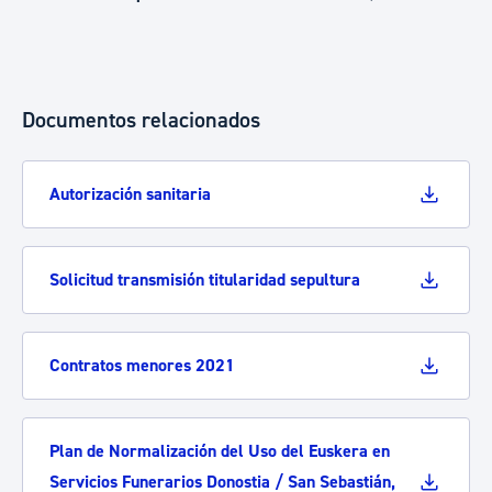
Documentos relacionados
Autorización sanitaria
Solicitud transmisión titularidad sepultura
Contratos menores 2021
Plan de Normalización del Uso del Euskera en
Servicios Funerarios Donostia / San Sebastián,