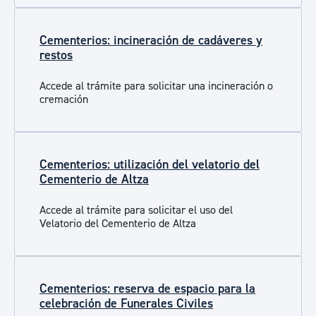
Cementerios: incineración de cadáveres y
restos
Accede al trámite para solicitar una incineración o
cremación
Cementerios: utilización del velatorio del
Cementerio de Altza
Accede al trámite para solicitar el uso del
Velatorio del Cementerio de Altza
Cementerios: reserva de espacio para la
celebración de Funerales Civiles