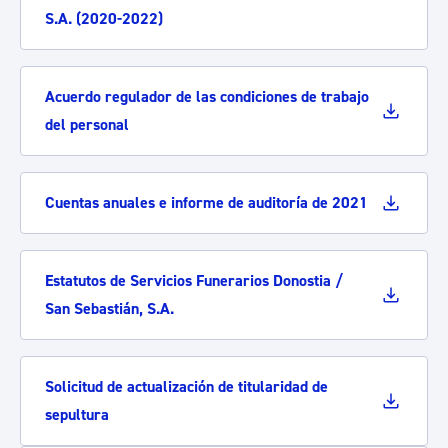
S.A. (2020-2022)
Acuerdo regulador de las condiciones de trabajo
del personal
Cuentas anuales e informe de auditoría de 2021
Estatutos de Servicios Funerarios Donostia /
San Sebastián, S.A.
Solicitud de actualización de titularidad de
sepultura