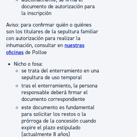
documento de autorización para
la inscripción
Aviso: para confirmar quién o quiénes
son los titulares de la sepultura familiar
con autorización para realizar la
inhumación, consultar en
nuestras
oficinas
de Polloe
Nicho o fosa:
se trata del enterramiento en una
sepultura de uso temporal
tras el enterramiento, la persona
responsable deberá firmar el
documento correspondiente
este documento es fundamental
para solicitar los restos o la
prórroga de la concesión cuando
expire el plazo estipulado
(actualmente 8 años)