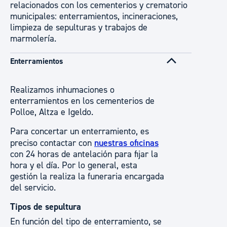
relacionados con los cementerios y crematorio
municipales: enterramientos, incineraciones,
limpieza de sepulturas y trabajos de
marmolería.
Enterramientos
Realizamos inhumaciones o
enterramientos en los cementerios de
Polloe, Altza e Igeldo.
Para concertar un enterramiento, es
preciso contactar con
nuestras oficinas
con 24 horas de antelación para fijar la
hora y el día. Por lo general, esta
gestión la realiza la funeraria encargada
del servicio.
Tipos de sepultura
En función del tipo de enterramiento, se