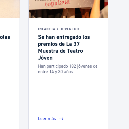
INFANCIA Y JUVENTUD
olas
Se han entregado los
premios de La 37
Muestra de Teatro
Jóven
Han participado 182 jóvenes de
entre 14 y 30 años
Leer más