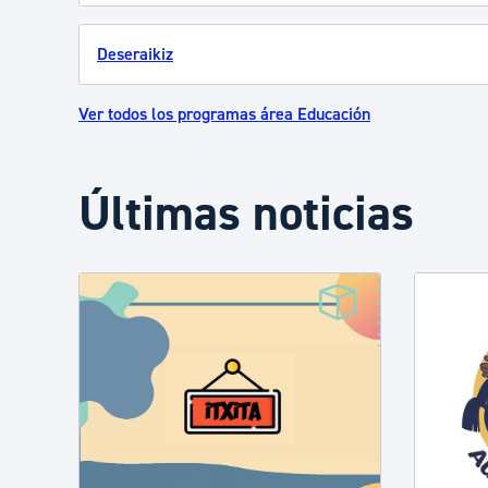
Deseraikiz
Ver todos los programas área Educación
Últimas noticias