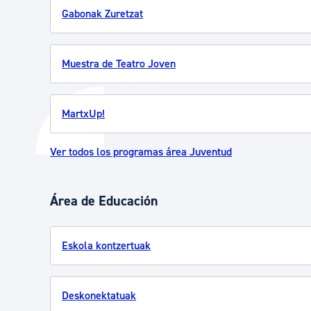
Gabonak Zuretzat
Muestra de Teatro Joven
MartxUp!
Ver todos los programas área Juventud
Área de Educación
Eskola kontzertuak
Deskonektatuak