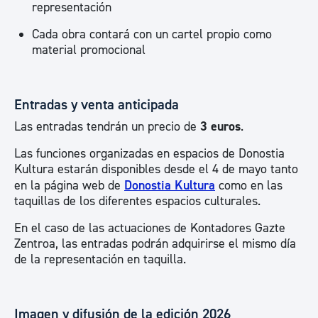
representación
Cada obra contará con un cartel propio como
material promocional
Entradas y venta anticipada
Las entradas tendrán un precio de
3 euros
.
Las funciones organizadas en espacios de Donostia
Kultura estarán disponibles desde el 4 de mayo tanto
en la página web de
Donostia Kultura
como en las
taquillas de los diferentes espacios culturales.
En el caso de las actuaciones de Kontadores Gazte
Zentroa, las entradas podrán adquirirse el mismo día
de la representación en taquilla.
Imagen y difusión de la edición 2026