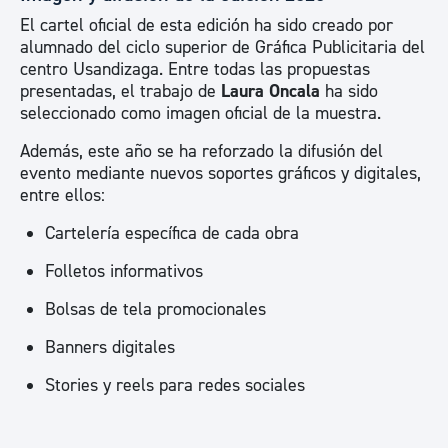
El cartel oficial de esta edición ha sido creado por
alumnado del ciclo superior de Gráfica Publicitaria del
centro Usandizaga. Entre todas las propuestas
presentadas, el trabajo de
Laura Oncala
ha sido
seleccionado como imagen oficial de la muestra.
Además, este año se ha reforzado la difusión del
evento mediante nuevos soportes gráficos y digitales,
entre ellos:
Cartelería específica de cada obra
Folletos informativos
Bolsas de tela promocionales
Banners digitales
Stories y reels para redes sociales