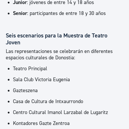
Junior
: jóvenes de entre 14 y 18 años
Senior
: participantes de entre 18 y 30 años
Seis escenarios para la Muestra de Teatro
Joven
Las representaciones se celebrarán en diferentes
espacios culturales de Donostia:
Teatro Principal
Sala Club Victoria Eugenia
Gazteszena
Casa de Cultura de Intxaurrondo
Centro Cultural Imanol Larzabal de Lugaritz
Kontadores Gazte Zentroa