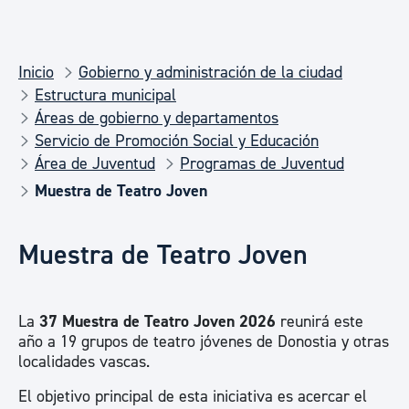
Inicio
Gobierno y administración de la ciudad
Estructura municipal
Áreas de gobierno y departamentos
Servicio de Promoción Social y Educación
Área de Juventud
Programas de Juventud
Muestra de Teatro Joven
Muestra de Teatro Joven
La
37 Muestra de Teatro Joven 2026
reunirá este
año a 19 grupos de teatro jóvenes de Donostia y otras
localidades vascas.
El objetivo principal de esta iniciativa es acercar el