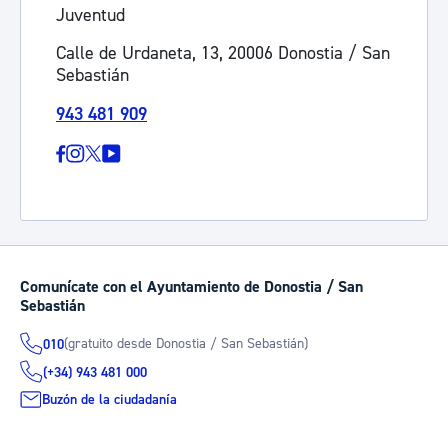
Juventud
Calle de Urdaneta, 13, 20006 Donostia / San
Sebastián
943 481 909
Comunícate con el Ayuntamiento de Donostia / San
Sebastián
(gratuito desde Donostia / San Sebastián)
010
(+34) 943 481 000
Buzón de la ciudadanía