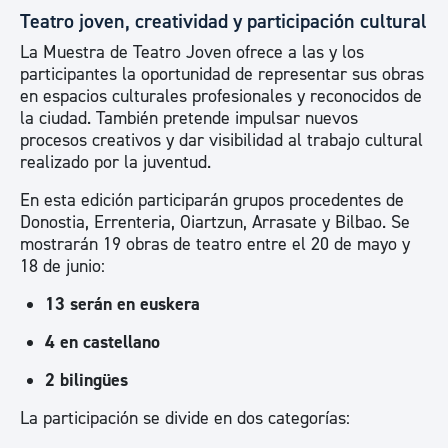
Teatro joven, creatividad y participación cultural
La Muestra de Teatro Joven ofrece a las y los
participantes la oportunidad de representar sus obras
en espacios culturales profesionales y reconocidos de
la ciudad. También pretende impulsar nuevos
procesos creativos y dar visibilidad al trabajo cultural
realizado por la juventud.
En esta edición participarán grupos procedentes de
Donostia, Errenteria, Oiartzun, Arrasate y Bilbao. Se
mostrarán 19 obras de teatro entre el 20 de mayo y
18 de junio:
13 serán en euskera
4 en castellano
2 bilingües
La participación se divide en dos categorías: