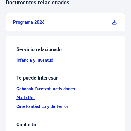
Documentos relacionados
Programa 2026
Servicio relacionado
Infancia y juventud
Te puede interesar
Gabonak Zuretzat: actividades
MartxUp!
Cine Fantástico y de Terror
Contacto