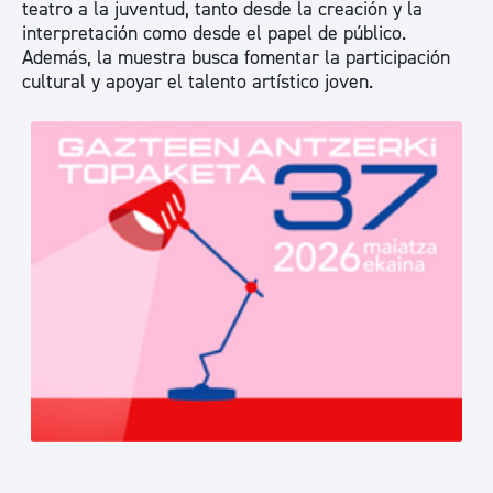
teatro a la juventud, tanto desde la creación y la
interpretación como desde el papel de público.
Además, la muestra busca fomentar la participación
cultural y apoyar el talento artístico joven.