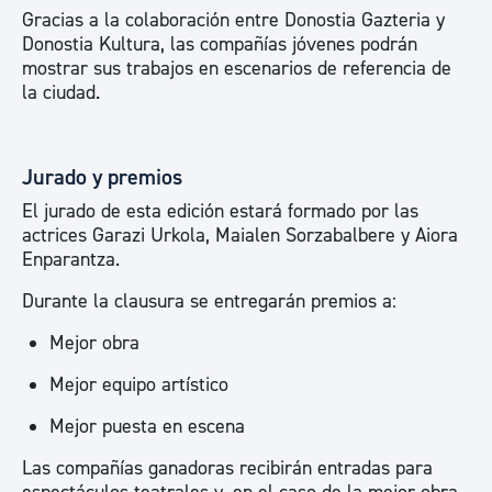
Gracias a la colaboración entre Donostia Gazteria y
Donostia Kultura, las compañías jóvenes podrán
mostrar sus trabajos en escenarios de referencia de
la ciudad.
Jurado y premios
El jurado de esta edición estará formado por las
actrices Garazi Urkola, Maialen Sorzabalbere y Aiora
Enparantza.
Durante la clausura se entregarán premios a:
Mejor obra
Mejor equipo artístico
Mejor puesta en escena
Las compañías ganadoras recibirán entradas para