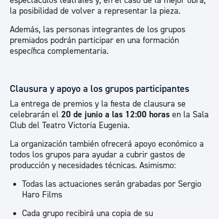
espectáculos teatrales y, en el caso de la mejor obra,
la posibilidad de volver a representar la pieza.
Además, las personas integrantes de los grupos
premiados podrán participar en una formación
específica complementaria.
Clausura y apoyo a los grupos participantes
La entrega de premios y la fiesta de clausura se
celebrarán el
20 de junio a las 12:00 horas
en la Sala
Club del Teatro Victoria Eugenia.
La organización también ofrecerá apoyo económico a
todos los grupos para ayudar a cubrir gastos de
producción y necesidades técnicas. Asimismo:
Todas las actuaciones serán grabadas por Sergio
Haro Films
Cada grupo recibirá una copia de su