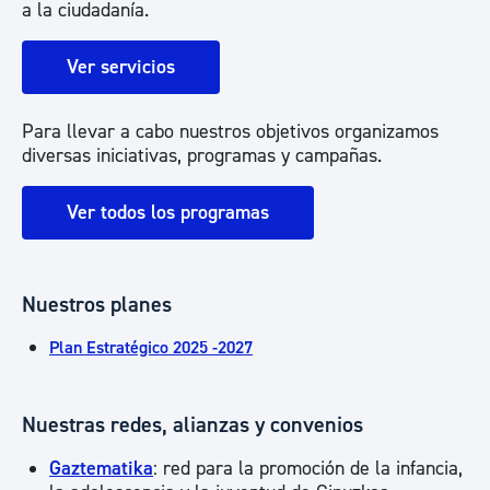
a la ciudadanía.
Ver servicios
Para llevar a cabo nuestros objetivos organizamos
diversas iniciativas, programas y campañas.
Ver todos los programas
Nuestros planes
Plan Estratégico 2025 -2027
Nuestras redes, alianzas y convenios
Gaztematika
: red para la promoción de la infancia,