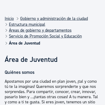
Inicio
Gobierno y administración de la ciudad
Estructura municipal
Áreas de gobierno y departamentos
Servicio de Promoción Social y Educación
Área de Juventud
Área de Juventud
Quiénes somos
Apostamos por una ciudad en plan joven, ¡tal y como
tú te la imaginas! Queremos sorprenderte y que nos
sorprendas. Para compartir, conocer, crear, innovar,
pasarlo bien y …¡tantas otras cosas! A tu manera. Tal
y como a ti te gusta. Si eres joven, tenemos un sitio