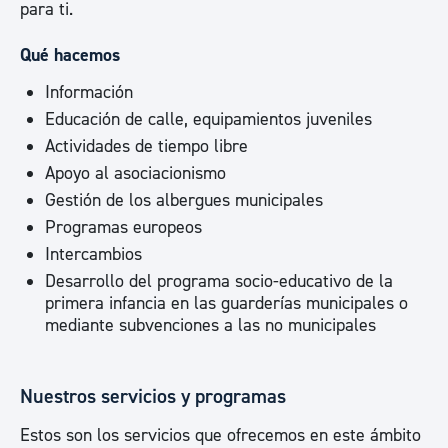
para ti.
Qué hacemos
Información
Educación de calle, equipamientos juveniles
Actividades de tiempo libre
Apoyo al asociacionismo
Gestión de los albergues municipales
Programas europeos
Intercambios
Desarrollo del programa socio-educativo de la
primera infancia en las guarderías municipales o
mediante subvenciones a las no municipales
Nuestros servicios y programas
Estos son los servicios que ofrecemos en este ámbito