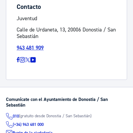
Contacto
Juventud
Calle de Urdaneta, 13, 20006 Donostia / San
Sebastián
943 481 909
Comunícate con el Ayuntamiento de Donostia / San
Sebastián
(gratuito desde Donostia / San Sebastián)
010
(+34) 943 481 000
Buzón de la ciudadanía