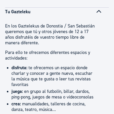
Tu Gazteleku
En los Gaztelekus de Donostia / San Sebastián
queremos que tú y otros jóvenes de 12 a 17
años disfrutéis de vuestro tiempo libre de
manera diferente.
Para ello te ofrecemos diferentes espacios y
actividades:
disfruta:
te ofrecemos un espacio donde
charlar y conocer a gente nueva, escuchar
la música que te gusta o leer tus revistas
favoritas
juega:
en grupo al futbolín, billar, dardos,
ping-pong, juegos de mesa o videoconsolas
crea:
manualidades, talleres de cocina,
danza, teatro, música…