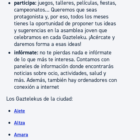
participa:
juegos, talleres, películas, fiestas,
campeonatos… Queremos que seas
protagonista y, por eso, todos los meses
tienes la oportunidad de proponer tus ideas
y sugerencias en la asamblea joven que
celebramos en cada Gazteleku. ¡Acércate y
daremos forma a esas ideas!
infórmate:
no te pierdas nada e infórmate
de lo que más te interesa. Contamos con
paneles de información donde encontrarás
noticias sobre ocio, actividades, salud y
más. Además, también hay ordenadores con
conexión a internet
Los Gaztelekus de la ciudad:
Aiete
Altza
Amara