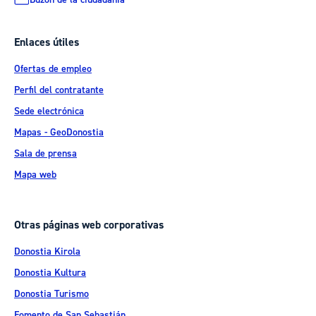
Enlaces útiles
Ofertas de empleo
Perfil del contratante
Sede electrónica
Mapas - GeoDonostia
Sala de prensa
Mapa web
Otras páginas web corporativas
Donostia Kirola
Donostia Kultura
Donostia Turismo
Fomento de San Sebastián