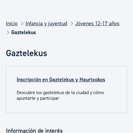
Inicio
Infancia y juventud
Jóvenes 12-17 años
Gaztelekus
Gaztelekus
Inscripción en Gaztelekus y Haurtxokos
Descubre los gaztelekus de la ciudad y cómo
apuntarte y participar​​​​
Información de interés