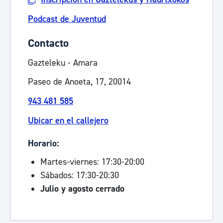
Podcast de Juventud
Contacto
Gazteleku - Amara
Paseo de Anoeta, 17, 20014
943 481 585
Ubicar en el callejero
Horario:
Martes-viernes: 17:30-20:00
Sábados: 17:30-20:30
Julio y agosto cerrado