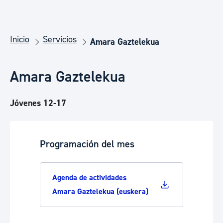
Inicio
Servicios
Amara Gaztelekua
Amara Gaztelekua
Jóvenes 12-17
Programación del mes
Agenda de actividades
Amara Gaztelekua (euskera)