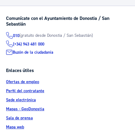
Comunícate con el Ayuntamiento de Donostia / San
Sebastián
(gratuito desde Donostia / San Sebastián)
010
(+34) 943 481 000
Buzón de la ciudadanía
Enlaces útiles
Ofertas de empleo
Perfil del contratante
Sede electrónica
Mapas - GeoDonostia
Sala de prensa
Mapa web