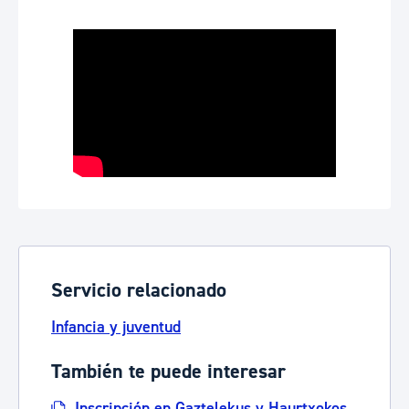
Servicio relacionado
Infancia y juventud
También te puede interesar
Inscripción en Gaztelekus y Haurtxokos