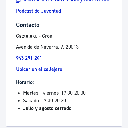
Podcast de Juventud
Contacto
Gazteleku - Gros
Avenida de Navarra, 7, 20013
943 291 241
Ubicar en el callejero
Horario:
Martes - viernes: 17:30-20:00
Sábado: 17:30-20:30
Julio y agosto cerrado