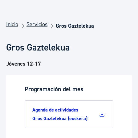
Inicio
Servicios
Gros Gaztelekua
Gros Gaztelekua
Jóvenes 12-17
Programación del mes
Agenda de actividades
Gros Gaztelekua (euskera)