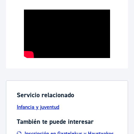
Servicio relacionado
Infancia y juventud
También te puede interesar
Inscripción en Gaztelekus y Haurtxokos