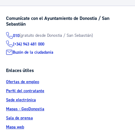
Comunícate con el Ayuntamiento de Donostia / San
Sebastián
(gratuito desde Donostia / San Sebastián)
010
(+34) 943 481 000
Buzón de la ciudadanía
Enlaces útiles
Ofertas de empleo
Perfil del contratante
Sede electrónica
Mapas - GeoDonostia
Sala de prensa
Mapa web