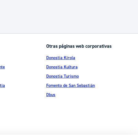
Otras páginas web corporativas
Donostia Kirola
nte
Donostia Kultura
Donostia Turismo
tia
Fomento de San Sebastián
Dbus