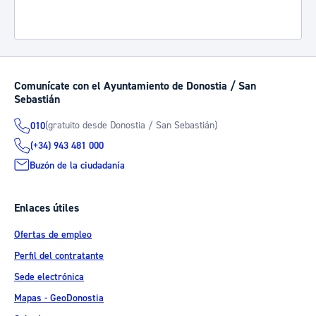
Comunícate con el Ayuntamiento de Donostia / San
Sebastián
(gratuito desde Donostia / San Sebastián)
010
(+34) 943 481 000
Buzón de la ciudadanía
Enlaces útiles
Ofertas de empleo
Perfil del contratante
Sede electrónica
Mapas - GeoDonostia