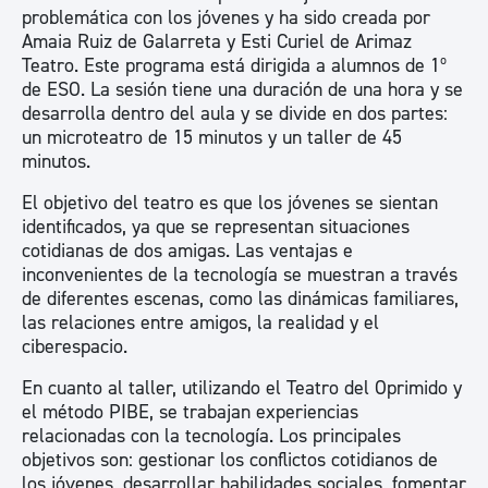
problemática con los jóvenes y ha sido creada por
Amaia Ruiz de Galarreta y Esti Curiel de Arimaz
Teatro. Este programa está dirigida a alumnos de 1º
de ESO. La sesión tiene una duración de una hora y se
desarrolla dentro del aula y se divide en dos partes:
un microteatro de 15 minutos y un taller de 45
minutos.
El objetivo del teatro es que los jóvenes se sientan
identificados, ya que se representan situaciones
cotidianas de dos amigas. Las ventajas e
inconvenientes de la tecnología se muestran a través
de diferentes escenas, como las dinámicas familiares,
las relaciones entre amigos, la realidad y el
ciberespacio.
En cuanto al taller, utilizando el Teatro del Oprimido y
el método PIBE, se trabajan experiencias
relacionadas con la tecnología. Los principales
objetivos son: gestionar los conflictos cotidianos de
los jóvenes, desarrollar habilidades sociales, fomentar