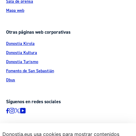
Sala de prensa
Mapa web
Otras páginas web corporativas
Donostia Kirola
Donostia Kultura
Donostia Turismo
Fomento de San Sebastián
Dbus
Síguenos en redes sociales
Donostia.eus usa cookies para mostrar contenidos