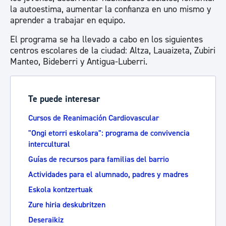
la autoestima, aumentar la confianza en uno mismo y
aprender a trabajar en equipo.
El programa se ha llevado a cabo en los siguientes
centros escolares de la ciudad: Altza, Lauaizeta, Zubiri
Manteo, Bideberri y Antigua-Luberri.
Te puede interesar
Cursos de Reanimación Cardiovascular
"Ongi etorri eskolara": programa de convivencia
intercultural
Guías de recursos para familias del barrio
Actividades para el alumnado, padres y madres
Eskola kontzertuak
Zure hiria deskubritzen
Deseraikiz