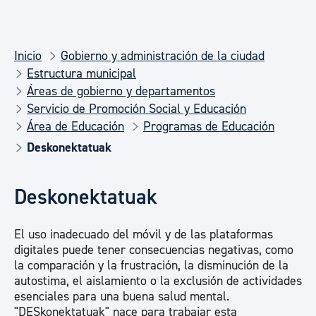
Inicio
Gobierno y administración de la ciudad
Estructura municipal
Áreas de gobierno y departamentos
Servicio de Promoción Social y Educación
Área de Educación
Programas de Educación
Deskonektatuak
Deskonektatuak
El uso inadecuado del móvil y de las plataformas
digitales puede tener consecuencias negativas, como
la comparación y la frustración, la disminución de la
autostima, el aislamiento o la exclusión de actividades
esenciales para una buena salud mental.
"DESkonektatuak" nace para trabajar esta