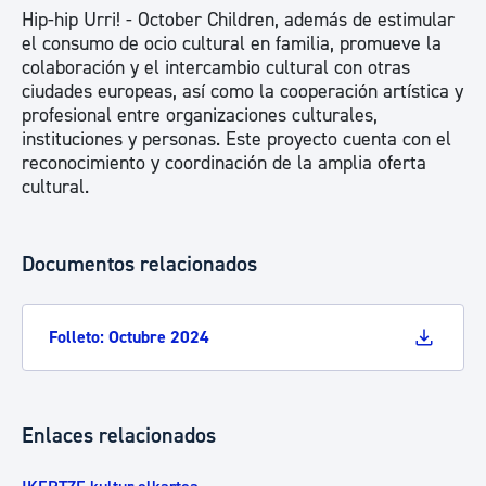
Hip-hip Urri! - October Children, además de estimular
el consumo de ocio cultural en familia, promueve la
colaboración y el intercambio cultural con otras
ciudades europeas, así como la cooperación artística y
profesional entre organizaciones culturales,
instituciones y personas. Este proyecto cuenta con el
reconocimiento y coordinación de la amplia oferta
cultural.
Documentos relacionados
Folleto: Octubre 2024
Enlaces relacionados