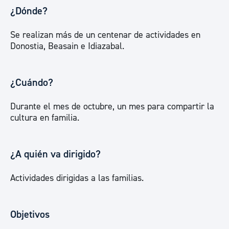
¿Dónde?
Se realizan más de un centenar de actividades en
Donostia, Beasain e Idiazabal.
¿Cuándo?
Durante el mes de octubre, un mes para compartir la
cultura en familia.
¿A quién va dirigido?
Actividades dirigidas a las familias.
Objetivos