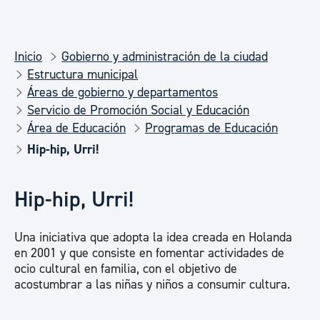
Inicio
Gobierno y administración de la ciudad
Estructura municipal
Áreas de gobierno y departamentos
Servicio de Promoción Social y Educación
Área de Educación
Programas de Educación
Hip-hip, Urri!
Hip-hip, Urri!
Una iniciativa que adopta la idea creada en Holanda
en 2001 y que consiste en fomentar actividades de
ocio cultural en familia, con el objetivo de
acostumbrar a las niñas y niños a consumir cultura.