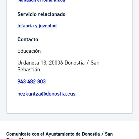
Maitasun erromantikoa
Servicio relacionado
Infancia y juventud
Contacto
Educación
Urdaneta 13, 20006 Donostia / San
Sebastián
943 482 803
hezkuntza@donostia.eus
Comunícate con el Ayuntamiento de Donostia / San