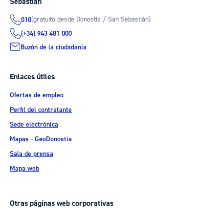
Sebastián
(gratuito desde Donostia / San Sebastián)
010
(+34) 943 481 000
Buzón de la ciudadanía
Enlaces útiles
Ofertas de empleo
Perfil del contratante
Sede electrónica
Mapas - GeoDonostia
Sala de prensa
Mapa web
Otras páginas web corporativas