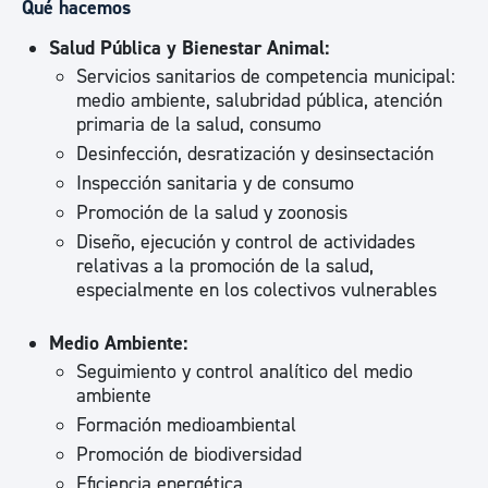
Qué hacemos
Salud Pública y Bienestar Animal:
Servicios sanitarios de competencia municipal:
medio ambiente, salubridad pública, atención
primaria de la salud, consumo
Desinfección, desratización y desinsectación
Inspección sanitaria y de consumo
Promoción de la salud y zoonosis
Diseño, ejecución y control de actividades
relativas a la promoción de la salud,
especialmente en los colectivos vulnerables
Medio Ambiente:
Seguimiento y control analítico del medio
ambiente
Formación medioambiental
Promoción de biodiversidad
Eficiencia energética