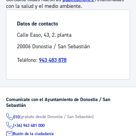
con la salud y el medio ambiente.
Datos de contacto
Calle Easo, 43, 2. planta
20006 Donostia / San Sebastián
Teléfono:
943 483 878
Comunícate con el Ayuntamiento de Donostia / San
Sebastián
(gratuito desde Donostia / San Sebastián)
010
(+34) 943 481 000
Buzón de la ciudadanía