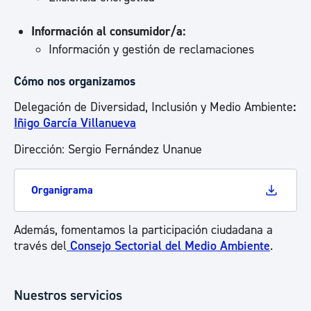
Información al consumidor/a:
Información y gestión de reclamaciones
Cómo nos organizamos
Delegación de Diversidad, Inclusión y Medio Ambiente
:
Iñigo García Villanueva
Dirección: Sergio Fernández Unanue
Organigrama
Además, fomentamos la participación ciudadana a
través del
Consejo Sectorial del Medio Ambiente
.
Nuestros servicios