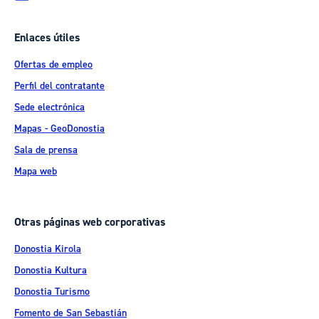
Enlaces útiles
Ofertas de empleo
Perfil del contratante
Sede electrónica
Mapas - GeoDonostia
Sala de prensa
Mapa web
Otras páginas web corporativas
Donostia Kirola
Donostia Kultura
Donostia Turismo
Fomento de San Sebastián