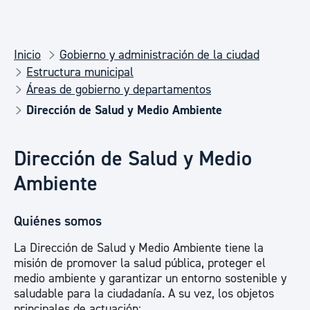
Inicio
Gobierno y administración de la ciudad
Estructura municipal
Áreas de gobierno y departamentos
Dirección de Salud y Medio Ambiente
Dirección de Salud y Medio
Ambiente
Quiénes somos
La Dirección de Salud y Medio Ambiente tiene la
misión de promover la salud pública, proteger el
medio ambiente y garantizar un entorno sostenible y
saludable para la ciudadanía. A su vez, los objetos
principales de actuación: