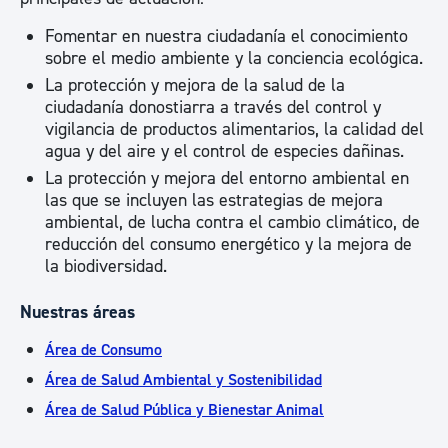
Fomentar en nuestra ciudadanía el conocimiento
sobre el medio ambiente y la conciencia ecológica.
La protección y mejora de la salud de la
ciudadanía donostiarra a través del control y
vigilancia de productos alimentarios, la calidad del
agua y del aire y el control de especies dañinas.
La protección y mejora del entorno ambiental en
las que se incluyen las estrategias de mejora
ambiental, de lucha contra el cambio climático, de
reducción del consumo energético y la mejora de
la biodiversidad.
Nuestras áreas
Área de Consumo
Área de Salud Ambiental y Sostenibilidad
Área de Salud Pública y Bienestar Animal