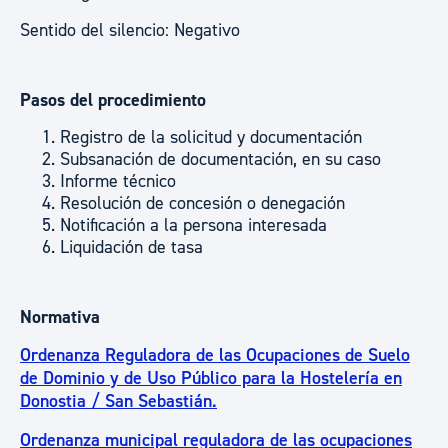
Sentido del silencio: Negativo
Pasos del procedimiento
Registro de la solicitud y documentación
Subsanación de documentación, en su caso
Informe técnico
Resolución de concesión o denegación
Notificación a la persona interesada
Liquidación de tasa
Normativa
Ordenanza Reguladora de las Ocupaciones de Suelo
de Dominio y de Uso Público para la Hostelería en
Donostia / San Sebastián.
Ordenanza municipal reguladora de las ocupaciones