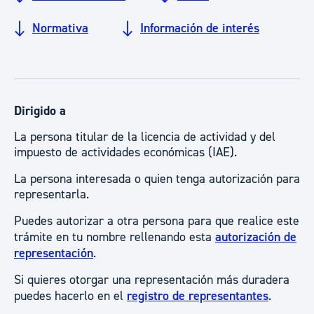
Normativa
Información de interés
Dirigido a
La persona titular de la licencia de actividad y del
impuesto de actividades económicas (IAE).
La persona interesada o quien tenga autorización para
representarla.
Puedes autorizar a otra persona para que realice este
trámite en tu nombre rellenando esta
autorización de
representación
.
Si quieres otorgar una representación más duradera
puedes hacerlo en el
registro de representantes
.