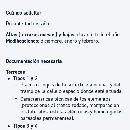
Cuándo solicitar
Durante todo el año
Altas (terrazas nuevas) y bajas
: durante todo el año.
Modificaciones
: diciembre, enero y febrero.
Documentación necesaria
Terrazas
Tipos 1 y 2
Plano o croquis de la superficie a ocupar y del
tramo de la calle o espacio donde esté situada.
Características técnicas de los elementos
(protecciones al tráfico rodado, mamparas en
los laterales, estufas eléctricas y homologadas,
parasoles permanentes).
Tipos 3 y 4