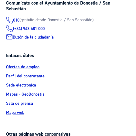
Comunícate con el Ayuntamiento de Donostia / San
Sebastián
(gratuito desde Donostia / San Sebastián)
010
(+34) 943 481 000
Buzón de la ciudadanía
Enlaces útiles
Ofertas de empleo
Perfil del contratante
Sede electrónica
Mapas - GeoDonostia
Sala de prensa
Mapa web
Otras páginas web corporativas