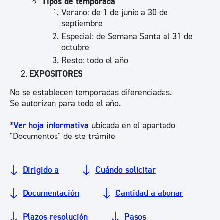
Tipos de temporada
Verano: de 1 de junio a 30 de
septiembre
Especial: de Semana Santa al 31 de
octubre
Resto: todo el año
EXPOSITORES
No se establecen temporadas diferenciadas.
Se autorizan para todo el año.
*
Ver hoja informativa
ubicada en el apartado
"Documentos" de ste trámite
Dirigido a
Cuándo solicitar
Documentación
Cantidad a abonar
Plazos resolución
Pasos