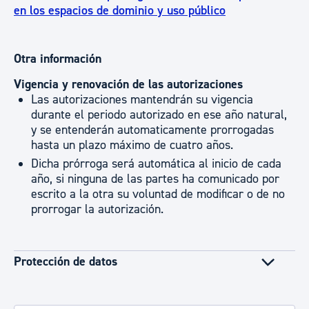
en los espacios de dominio y uso público
Otra información
Vigencia y renovación de las autorizaciones
Las autorizaciones mantendrán su vigencia
durante el periodo autorizado en ese año natural,
y se entenderán automaticamente prorrogadas
hasta un plazo máximo de cuatro años.
Dicha prórroga será automática al inicio de cada
año, si ninguna de las partes ha comunicado por
escrito a la otra su voluntad de modificar o de no
prorrogar la autorización.
Protección de datos