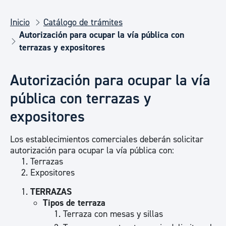
Inicio
Catálogo de trámites
Autorización para ocupar la vía pública con
terrazas y expositores
Autorización para ocupar la vía
pública con terrazas y
expositores
Los establecimientos comerciales deberán solicitar
autorización para ocupar la vía pública con:
Terrazas
Expositores
TERRAZAS
Tipos de terraza
Terraza con mesas y sillas