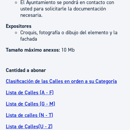
El Ayuntamiento se pondrá en contacto con
usted para solicitarle la documentación
necesaria.
Expositores
Croquis, fotografía o dibujo del elemento y la
fachada
Tamaño máximo anexos:
10 Mb
Cantidad a abonar
Clasificación de las Calles en orden a su Categoría
Lista de Calles (A - F)
Lista de Calles (G - M)
Lista de calles (N - T)
Lista de Calles(U - Z)