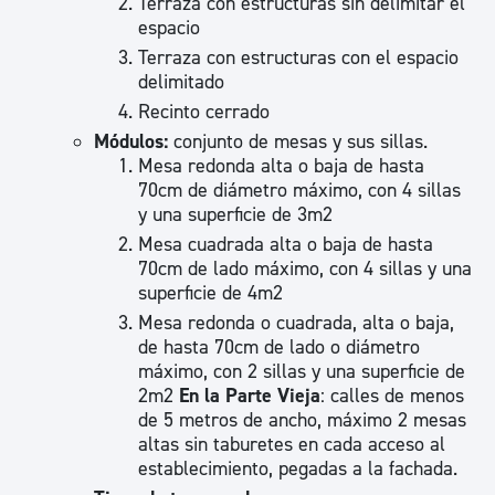
Terraza con estructuras sin delimitar el
espacio
Terraza con estructuras con el espacio
delimitado
Recinto cerrado
Módulos:
conjunto de mesas y sus sillas.
Mesa redonda alta o baja de hasta
70cm de diámetro máximo, con 4 sillas
y una superficie de 3m2
Mesa cuadrada alta o baja de hasta
70cm de lado máximo, con 4 sillas y una
superficie de 4m2
Mesa redonda o cuadrada, alta o baja,
de hasta 70cm de lado o diámetro
máximo, con 2 sillas y una superficie de
2m2
En la Parte Vieja
: calles de menos
de 5 metros de ancho, máximo 2 mesas
altas sin taburetes en cada acceso al
establecimiento, pegadas a la fachada.