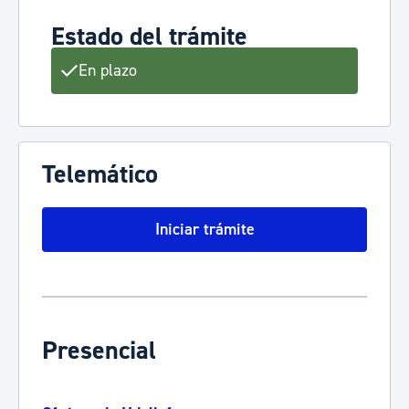
Estado del trámite
En plazo
Telemático
Iniciar trámite
Presencial