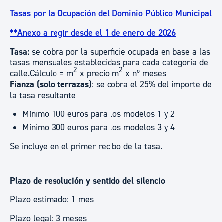
Tasas por la Ocupación del Dominio Público Municipal
**Anexo a regir desde el 1 de enero de 2026
Tasa
:
se cobra por la superficie ocupada en base a las
tasas mensuales establecidas para cada categoría de
2
2
calle.Cálculo = m
x precio m
x nº meses
Fianza (solo terrazas
): se cobra el 25% del importe de
la tasa resultante
Mínimo 100 euros para los modelos 1 y 2
Mínimo 300 euros para los modelos 3 y 4
Se incluye en el primer recibo de la tasa.
Plazo de resolución y sentido del silencio
Plazo estimado: 1 mes
Plazo legal: 3 meses