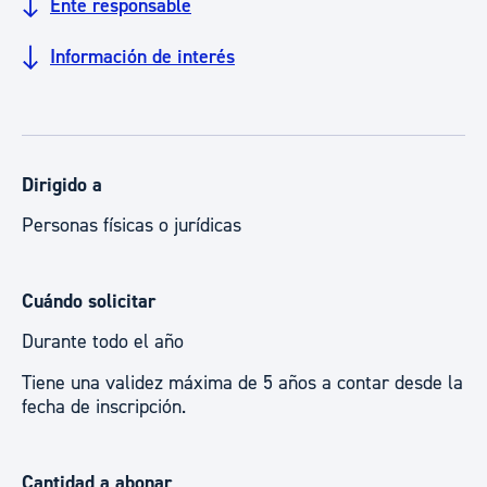
Ente responsable
Información de interés
Dirigido a
Personas físicas o jurídicas
Cuándo solicitar
Durante todo el año
Tiene una validez máxima de 5 años a contar desde la
fecha de inscripción.
Cantidad a abonar