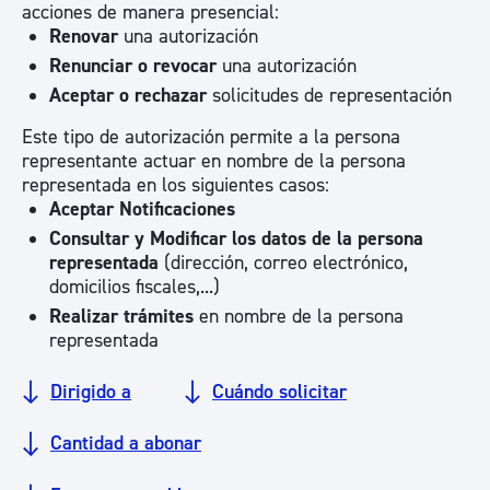
acciones de manera presencial:
Renovar
una autorización
Renunciar o revocar
una autorización
Aceptar o rechazar
solicitudes de representación
Este tipo de autorización permite a la persona
representante actuar en nombre de la persona
representada en los siguientes casos:
Aceptar Notificaciones
Consultar y Modificar los datos de la persona
representada
(dirección, correo electrónico,
domicilios fiscales,...)
Realizar trámites
en nombre de la persona
representada
Dirigido a
Cuándo solicitar
Cantidad a abonar