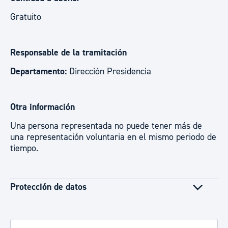
Gratuito
Responsable de la tramitación
Departamento:
Dirección Presidencia
Otra información
Una persona representada no puede tener más de
una representación voluntaria en el mismo periodo de
tiempo.
Protección de datos