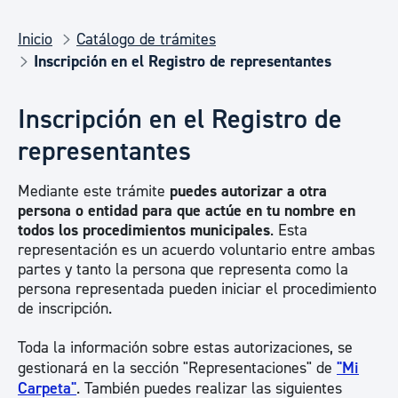
Inicio
Catálogo de trámites
Inscripción en el Registro de representantes
Inscripción en el Registro de
representantes
Mediante este trámite
puedes autorizar a otra
persona o entidad para que actúe en tu nombre en
todos los procedimientos municipales
. Esta
representación es un acuerdo voluntario entre ambas
partes y tanto la persona que representa como la
persona representada pueden iniciar el procedimiento
de inscripción.
Toda la información sobre estas autorizaciones, se
gestionará en la sección "Representaciones" de
"Mi
Carpeta"
. También puedes realizar las siguientes