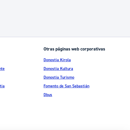
Otras páginas web corporativas
Donostia Kirola
nte
Donostia Kultura
Donostia Turismo
tia
Fomento de San Sebastián
Dbus