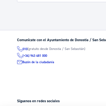
Comunícate con el Ayuntamiento de Donostia / San Seb
(gratuito desde Donostia / San Sebastián)
010
(+34) 943 481 000
Buzón de la ciudadanía
Síguenos en redes sociales