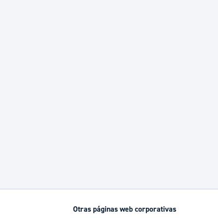
Otras páginas web corporativas