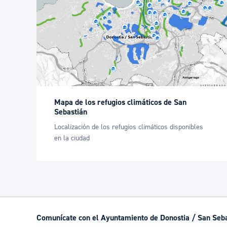
Mapa de los refugios climáticos de San
Sebastián
Localización de los refugios climáticos disponibles
en la ciudad
Comunícate con el Ayuntamiento de Donostia / San Seb