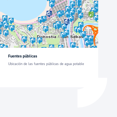
Catálogo de trámites
Ayuda a la tramitación
Fuentes públicas
Ubicación de las fuentes públicas de agua potable