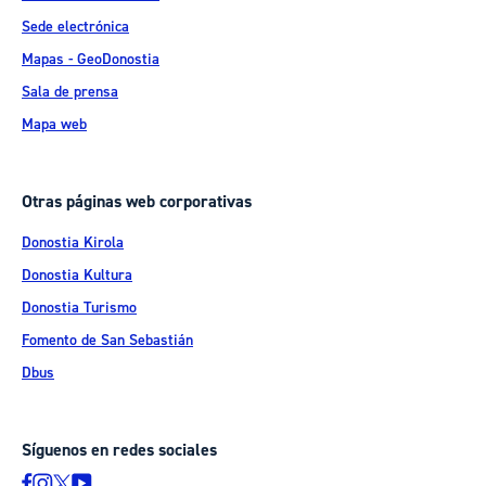
Sede electrónica
Mapas - GeoDonostia
Sala de prensa
Mapa web
Otras páginas web corporativas
Donostia Kirola
Donostia Kultura
Donostia Turismo
Fomento de San Sebastián
Dbus
Síguenos en redes sociales