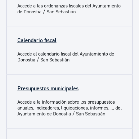
Accede a las ordenanzas fiscales del Ayuntamiento
de Donostia / San Sebastián
Calendario fiscal
Accede al calendario fiscal del Ayuntamiento de
Donostia / San Sebastián
Presupuestos municipales
Accede a la información sobre los presupuestos
anuales, indicadores, liquidaciones, informes, ... del
Ayuntamiento de Donostia / San Sebastián