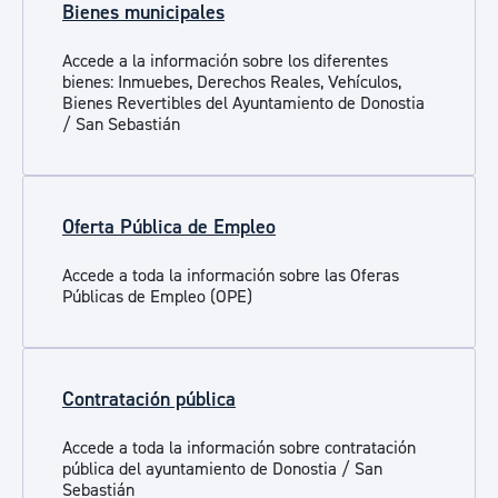
Bienes municipales
Accede a la información sobre los diferentes
bienes: Inmuebes, Derechos Reales, Vehículos,
Bienes Revertibles del Ayuntamiento de Donostia
/ San Sebastián
Oferta Pública de Empleo
Accede a toda la información sobre las Oferas
Públicas de Empleo (OPE)
Contratación pública
Accede a toda la información sobre contratación
pública del ayuntamiento de Donostia / San
Sebastián