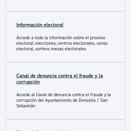
Información electoral
Accede a toda la información sobre el proceso
electoral: elecciones, centros electorales, censo
electoral, sorteos mesas electorales
Canal de denuncia contra el fraude y la
corrupción
Accede al Canal de denuncia contra el fraude y la
corrupción del Ayuntamiento de Donostia / San
Sebastián