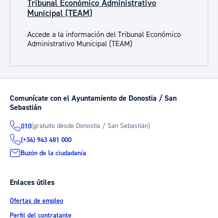
Tribunal Económico Administrativo
Municipal (TEAM)
Accede a la información del Tribunal Económico
Administrativo Municipal (TEAM)
Comunícate con el Ayuntamiento de Donostia / San
Sebastián
(gratuito desde Donostia / San Sebastián)
010
(+34) 943 481 000
Buzón de la ciudadanía
Enlaces útiles
Ofertas de empleo
Perfil del contratante