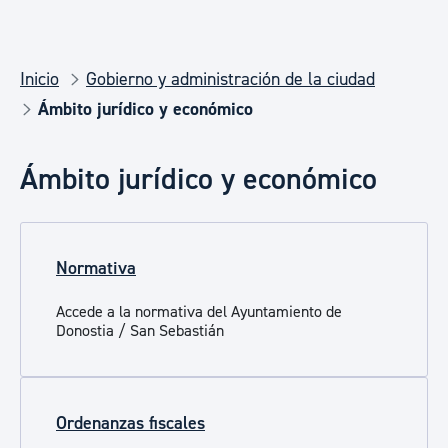
Inicio
Gobierno y administración de la ciudad
Ámbito jurídico y económico
Ámbito jurídico y económico
Normativa
Accede a la normativa del Ayuntamiento de
Donostia / San Sebastián
Ordenanzas fiscales