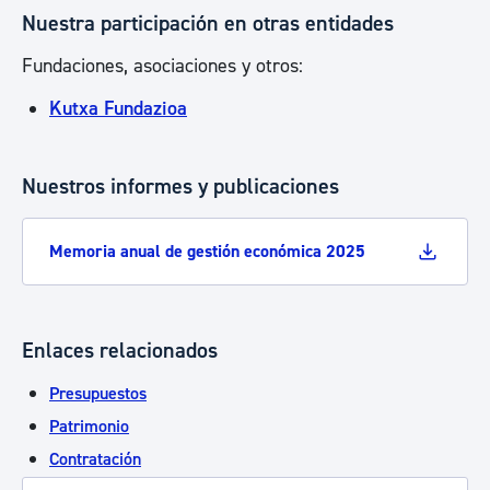
Nuestra participación en otras entidades
Fundaciones, asociaciones y otros:
Kutxa Fundazioa
Nuestros informes y publicaciones
Memoria anual de gestión económica 2025
Enlaces relacionados
Presupuestos
Patrimonio
Contratación