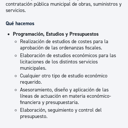
contratación pública municipal de obras, suministros y
servicios.
Qué hacemos
Programación, Estudios y Presupuestos
Realización de estudios de costes para la
aprobación de las ordenanzas fiscales.
Elaboración de estudios económicos para las
licitaciones de los distintos servicios
municipales.
Cualquier otro tipo de estudio económico
requerido.
Asesoramiento, diseño y aplicación de las
líneas de actuación en materia económico-
financiera y presupuestaria.
Elaboración, seguimiento y control del
presupuesto.