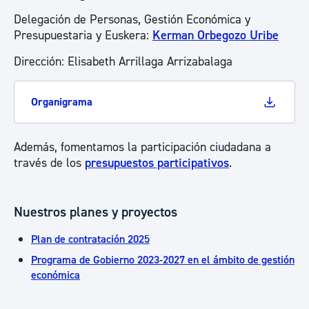
Delegación de Personas, Gestión Económica y
Presupuestaria y Euskera:
Kerman Orbegozo Uribe
Dirección: Elisabeth Arrillaga Arrizabalaga
Organigrama
Además, fomentamos la participación ciudadana a
través de los
presupuestos participativos
.
Nuestros planes y proyectos
Plan de contratación 2025
Programa de Gobierno 2023-2027 en el ámbito de gestión
económica