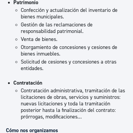
Patrimonio
Confección y actualización del inventario de
bienes municipales.
Gestión de las reclamaciones de
responsabilidad patrimonial.
Venta de bienes.
Otorgamiento de concesiones y cesiones de
bienes inmuebles.
Solicitud de cesiones y concesiones a otras
entidades.
Contratación
Contratación administrativa, tramitación de las
licitaciones de obras, servicios y suministros:
nuevas licitaciones y toda la tramitación
posterior hasta la finalización del contrato:
prórrogas, modificaciones…
Cómo nos organizamos