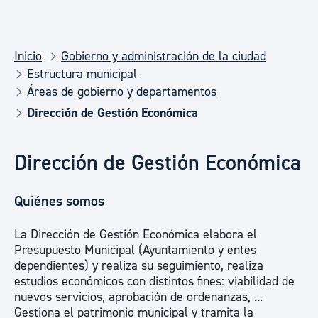
Inicio
Gobierno y administración de la ciudad
Estructura municipal
Áreas de gobierno y departamentos
Dirección de Gestión Económica
Dirección de Gestión Económica
Quiénes somos
La Dirección de Gestión Económica elabora el
Presupuesto Municipal (Ayuntamiento y entes
dependientes) y realiza su seguimiento, realiza
estudios económicos con distintos fines: viabilidad de
nuevos servicios, aprobación de ordenanzas, ...
Gestiona el patrimonio municipal y tramita la