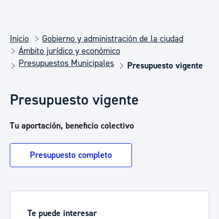
Inicio
Gobierno y administración de la ciudad
Ámbito jurídico y económico
Presupuestos Municipales
Presupuesto vigente
Presupuesto vigente
Tu aportación, beneficio colectivo
Presupuesto completo
Te puede interesar