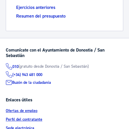
Ejercicios anteriores
Resumen del presupuesto
Comunícate con el Ayuntamiento de Donostia / San
Sebastián
(gratuito desde Donostia / San Sebastián)
010
(+34) 943 481 000
Buzón de la ciudadanía
Enlaces útiles
Ofertas de empleo
Perfil del contratante
Sede electrónica