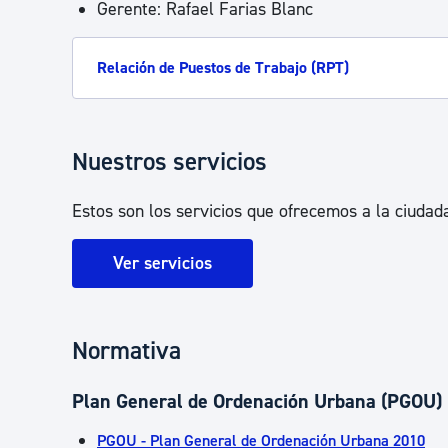
Gerente: Rafael Farias Blanc
Relación de Puestos de Trabajo (RPT)
Nuestros servicios
Estos son los servicios que ofrecemos a la ciudada
Ver servicios
Normativa
Plan General de Ordenación Urbana (PGOU)
PGOU - Plan General de Ordenación Urbana 2010