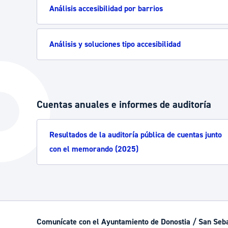
Análisis accesibilidad por barrios
Análisis y soluciones tipo accesibilidad
Cuentas anuales e informes de auditoría
Resultados de la auditoría pública de cuentas junto
con el memorando (2025)
Comunícate con el Ayuntamiento de Donostia / San Seb