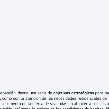
ebastián, define una serie de
objetivos estratégicos
para ha
a, como son la atención de las necesidades residenciales de
 incremento de la oferta de viviendas en alquiler a precios 