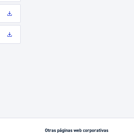
Otras páginas web corporativas