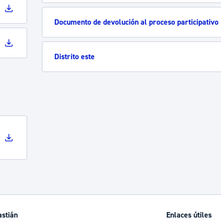
Documento de devolución al proceso participativo
Distrito este
astián
Enlaces útiles