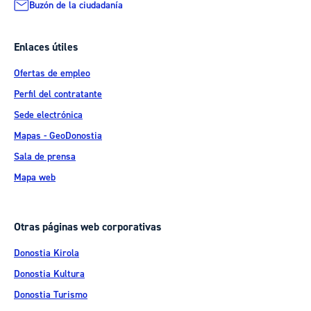
Buzón de la ciudadanía
Enlaces útiles
Ofertas de empleo
Perfil del contratante
Sede electrónica
Mapas - GeoDonostia
Sala de prensa
Mapa web
Otras páginas web corporativas
Donostia Kirola
Donostia Kultura
Donostia Turismo