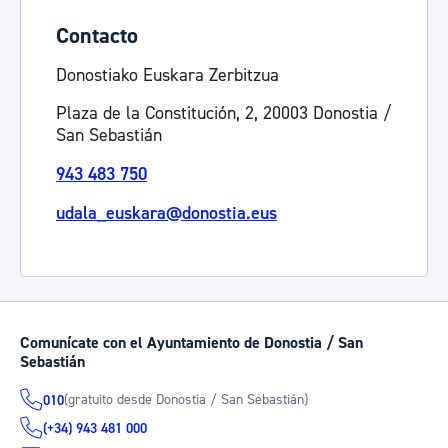
Contacto
Donostiako Euskara Zerbitzua
Plaza de la Constitución, 2, 20003 Donostia /
San Sebastián
943 483 750
udala_euskara@donostia.eus
Comunícate con el Ayuntamiento de Donostia / San
Sebastián
(gratuito desde Donostia / San Sebastián)
010
(+34) 943 481 000