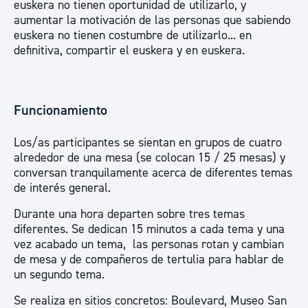
euskera no tienen oportunidad de utilizarlo, y
aumentar la motivación de las personas que sabiendo
euskera no tienen costumbre de utilizarlo... en
definitiva, compartir el euskera y en euskera.
Funcionamiento
Los/as participantes se sientan en grupos de cuatro
alrededor de una mesa (se colocan 15 / 25 mesas) y
conversan tranquilamente acerca de diferentes temas
de interés general.
Durante una hora departen sobre tres temas
diferentes. Se dedican 15 minutos a cada tema y una
vez acabado un tema, las personas rotan y cambian
de mesa y de compañeros de tertulia para hablar de
un segundo tema.
Se realiza en sitios concretos: Boulevard, Museo San