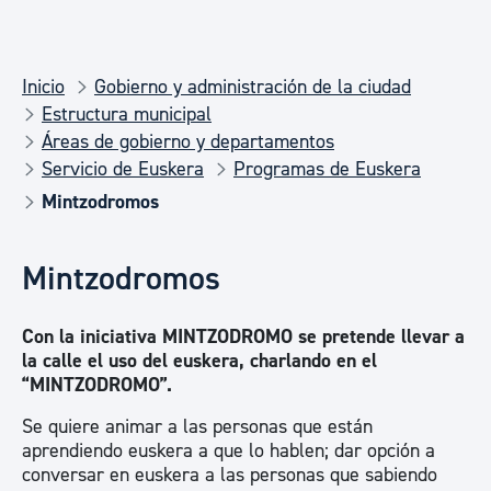
Inicio
Gobierno y administración de la ciudad
Estructura municipal
Áreas de gobierno y departamentos
Servicio de Euskera
Programas de Euskera
Mintzodromos
Mintzodromos
Con la iniciativa MINTZODROMO se pretende llevar a
la calle el uso del euskera, charlando en el
“MINTZODROMO”.
Se quiere animar a las personas que están
aprendiendo euskera a que lo hablen; dar opción a
conversar en euskera a las personas que sabiendo