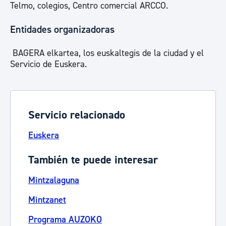
Telmo, colegios, Centro comercial ARCCO.
Entidades organizadoras
BAGERA elkartea, los euskaltegis de la ciudad y el
Servicio de Euskera.
Servicio relacionado
Euskera
También te puede interesar
Mintzalaguna
Mintzanet
Programa AUZOKO