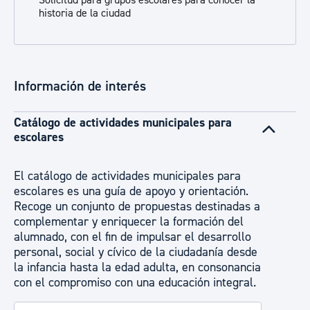
Solicitud para grupos escolares para conocer la
historia de la ciudad
Información de interés
Catálogo de actividades municipales para
escolares
El catálogo de actividades municipales para
escolares es una guía de apoyo y orientación.
Recoge un conjunto de propuestas destinadas a
complementar y enriquecer la formación del
alumnado, con el fin de impulsar el desarrollo
personal, social y cívico de la ciudadanía desde
la infancia hasta la edad adulta, en consonancia
con el compromiso con una educación integral.