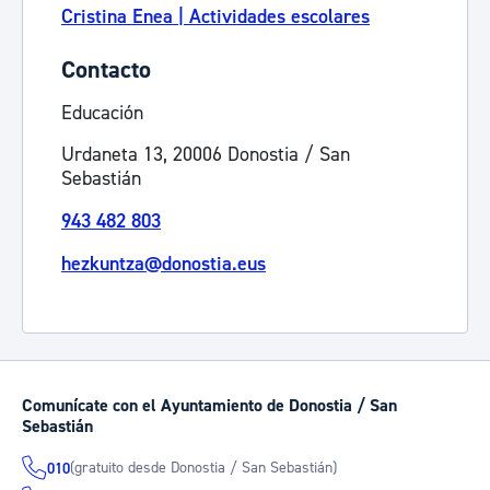
Cristina Enea | Actividades escolares
Contacto
Educación
Urdaneta 13, 20006 Donostia / San
Sebastián
943 482 803
hezkuntza@donostia.eus
Comunícate con el Ayuntamiento de Donostia / San
Sebastián
(gratuito desde Donostia / San Sebastián)
010