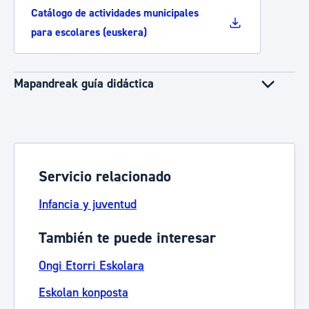
Catálogo de actividades municipales
para escolares (euskera)
Mapandreak guía didáctica
Servicio relacionado
Infancia y juventud
También te puede interesar
Ongi Etorri Eskolara
Eskolan konposta