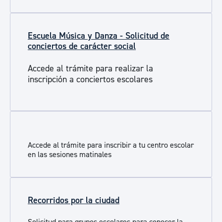
Escuela Música y Danza - Solicitud de
conciertos de carácter social
Accede al trámite para realizar la
inscripción a conciertos escolares
Accede al trámite para inscribir a tu centro escolar
en las sesiones matinales
Recorridos por la ciudad