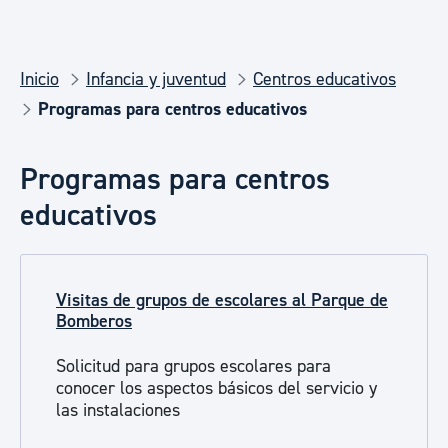
Inicio
Infancia y juventud
Centros educativos
Programas para centros educativos
Programas para centros
educativos
Visitas de grupos de escolares al Parque de
Bomberos
Solicitud para grupos escolares para
conocer los aspectos básicos del servicio y
las instalaciones