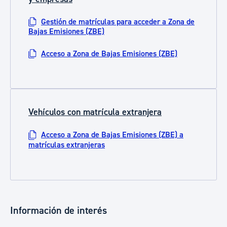
Gestión de matrículas para acceder a Zona de
Bajas Emisiones (ZBE)
Acceso a Zona de Bajas Emisiones (ZBE)
Vehículos con matrícula extranjera
Acceso a Zona de Bajas Emisiones (ZBE) a
matrículas extranjeras
Información de interés