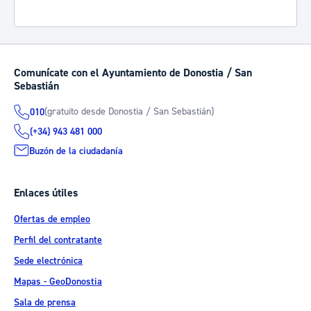
Comunícate con el Ayuntamiento de Donostia / San
Sebastián
(gratuito desde Donostia / San Sebastián)
010
(+34) 943 481 000
Buzón de la ciudadanía
Enlaces útiles
Ofertas de empleo
Perfil del contratante
Sede electrónica
Mapas - GeoDonostia
Sala de prensa