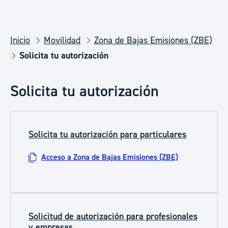
Inicio
Movilidad
Zona de Bajas Emisiones (ZBE)
Solicita tu autorización
Solicita tu autorización
Solicita tu autorización para particulares
Acceso a Zona de Bajas Emisiones (ZBE)
Solicitud de autorización para profesionales
y empresas