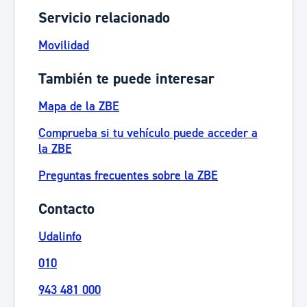
Servicio relacionado
Movilidad
También te puede interesar
Mapa de la ZBE
Comprueba si tu vehículo puede acceder a
la ZBE
Preguntas frecuentes sobre la ZBE
Contacto
Udalinfo
010
943 481 000