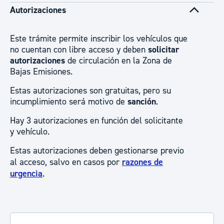
Autorizaciones
Este trámite permite inscribir los vehículos que
no cuentan con libre acceso y deben
solicitar
autorizaciones
de circulación en la Zona de
Bajas Emisiones.
Estas autorizaciones son gratuitas, pero su
incumplimiento será motivo de
sanción
.
Hay 3 autorizaciones en función del solicitante
y vehículo.
Estas autorizaciones deben gestionarse previo
al acceso, salvo en casos por
razones de
urgencia
.