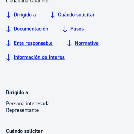
ciudadana Udalinfo.
Dirigido a
Cuándo solicitar
Documentación
Pasos
Ente responsable
Normativa
Información de interés
Dirigido a
Persona interesada
Representante
Cuándo solicitar