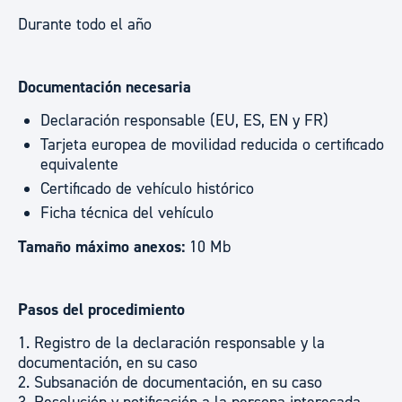
Durante todo el año
Documentación necesaria
Declaración responsable (EU, ES, EN y FR)
Tarjeta europea de movilidad reducida o certificado
equivalente
Certificado de vehículo histórico
Ficha técnica del vehículo
Tamaño máximo anexos:
10 Mb
Pasos del procedimiento
1. Registro de la declaración responsable y la
documentación, en su caso
2. Subsanación de documentación, en su caso