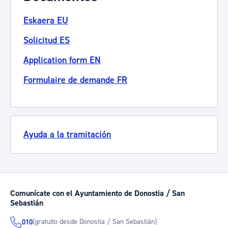
Eskaera EU
Solicitud ES
Application form EN
Formulaire de demande FR
Ayuda a la tramitación
Comunícate con el Ayuntamiento de Donostia / San
Sebastián
(gratuito desde Donostia / San Sebastián)
010