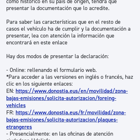
como histórico en su país de origen, tendrá que
presentar la documentación que lo acredite.
Para saber las características que en el resto de
casos el vehículo ha de cumplir y la documentación a
presentar, lea con atención la información que
encontrará en este enlace
Hay dos modos de presentar la declaración:
- Online: rellenando el formulario web.
*Para acceder a las versiones en inglés o francés, haz
clic en los siguiente enlaces:
EN:
https://www.donostia.eus/en/movilidad/zona-
bajas-emisiones/solicita-autorizacion/foreing-
vehicles
FR:
https://www.donostia.eus/fr/movilidad/zona-
bajas-emisiones/solicita-autorizacion/plaques-
etrangeres
- Presencialmente: en las oficinas de atención