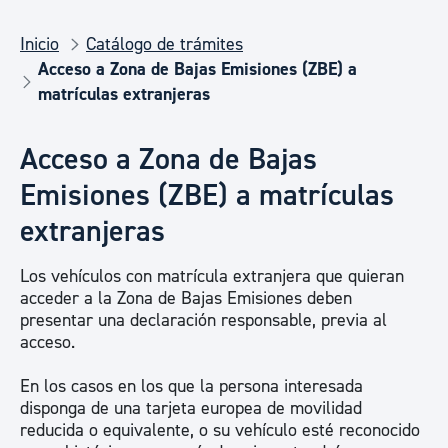
Inicio
Catálogo de trámites
Acceso a Zona de Bajas Emisiones (ZBE) a
matrículas extranjeras
Acceso a Zona de Bajas
Emisiones (ZBE) a matrículas
extranjeras
Los vehículos con matrícula extranjera que quieran
acceder a la Zona de Bajas Emisiones deben
presentar una declaración responsable, previa al
acceso.
En los casos en los que la persona interesada
disponga de una tarjeta europea de movilidad
reducida o equivalente, o su vehículo esté reconocido