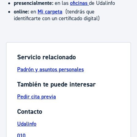
presencialmente:
en las
oficinas
de Udalinfo
online:
en
Mi carpeta
(tendrás que
identificarte con un certificado digital)
Servicio relacionado
Padrón y asuntos personales
También te puede interesar
Pedir cita previa
Contacto
Udalinfo
010