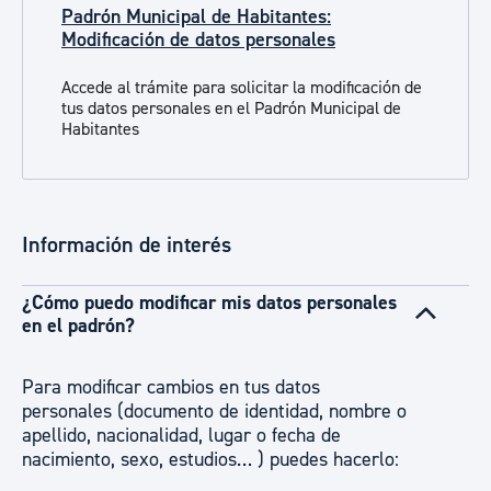
Padrón Municipal de Habitantes:
Modificación de datos personales
Accede al trámite para solicitar la modificación de
tus datos personales en el Padrón Municipal de
Habitantes
Información de interés
¿Cómo puedo modificar mis datos personales
en el padrón?
Para modificar cambios en tus datos
personales (documento de identidad, nombre o
apellido, nacionalidad, lugar o fecha de
nacimiento, sexo, estudios… ) puedes hacerlo: