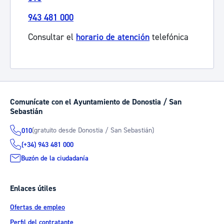
943 481 000
Consultar el
horario de atención
telefónica
Comunícate con el Ayuntamiento de Donostia / San
Sebastián
(gratuito desde Donostia / San Sebastián)
010
(+34) 943 481 000
Buzón de la ciudadanía
Enlaces útiles
Ofertas de empleo
Perfil del contratante