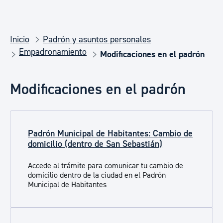
Inicio
Padrón y asuntos personales
Empadronamiento
Modificaciones en el padrón
Modificaciones en el padrón
Padrón Municipal de Habitantes: Cambio de
domicilio (dentro de San Sebastián)
Accede al trámite para comunicar tu cambio de
domicilio dentro de la ciudad en el Padrón
Municipal de Habitantes