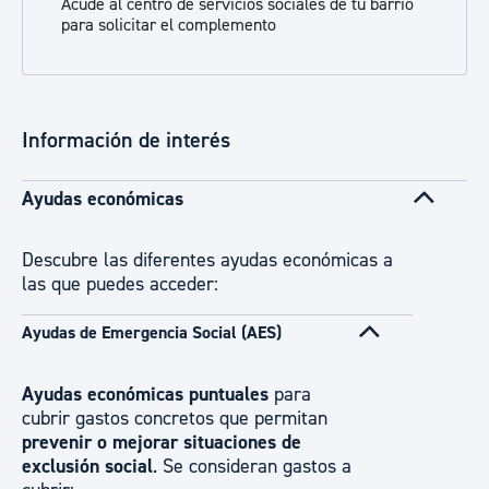
Acude al centro de servicios sociales de tu barrio
para solicitar el complemento
Información de interés
Ayudas económicas
Descubre las diferentes ayudas económicas a
las que puedes acceder:
Ayudas de Emergencia Social (AES)
Ayudas económicas puntuales
para
cubrir gastos concretos que permitan
prevenir o mejorar situaciones de
exclusión social
. Se consideran gastos a