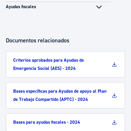
Ayudas fiscales
Documentos relacionados
Criterios aprobados para Ayudas de
Emergencia Social (AES) - 2024
Bases específicas para Ayudas de apoyo al Plan
de Trabajo Compartido (APTC) - 2024
Bases para ayudas fiscales - 2024