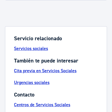
Servicio relacionado
Servicios sociales
También te puede interesar
Cita previa en Servicios Sociales
Urgencias sociales
Contacto
Centros de Servicios Sociales