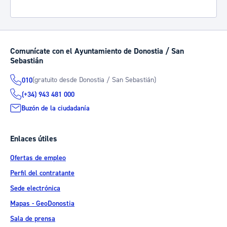
Comunícate con el Ayuntamiento de Donostia / San
Sebastián
(gratuito desde Donostia / San Sebastián)
010
(+34) 943 481 000
Buzón de la ciudadanía
Enlaces útiles
Ofertas de empleo
Perfil del contratante
Sede electrónica
Mapas - GeoDonostia
Sala de prensa