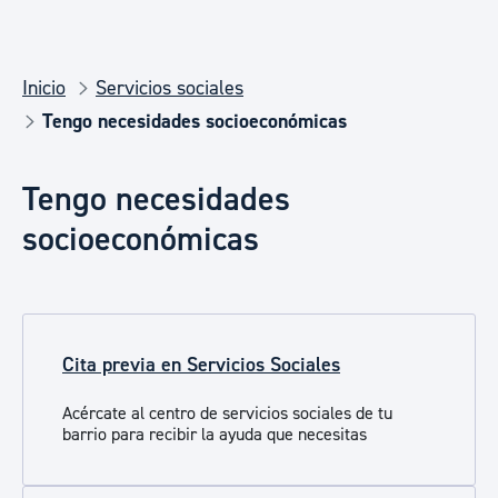
Inicio
Servicios sociales
Tengo necesidades socioeconómicas
Tengo necesidades
socioeconómicas
Cita previa en Servicios Sociales
Acércate al centro de servicios sociales de tu
barrio para recibir la ayuda que necesitas