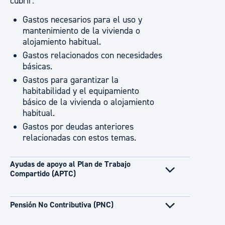
cubrir:
Gastos necesarios para el uso y
mantenimiento de la vivienda o
alojamiento habitual.
Gastos relacionados con necesidades
básicas.
Gastos para garantizar la
habitabilidad y el equipamiento
básico de la vivienda o alojamiento
habitual.
Gastos por deudas anteriores
relacionadas con estos temas.
Ayudas de apoyo al Plan de Trabajo
Compartido (APTC)
Pensión No Contributiva (PNC)