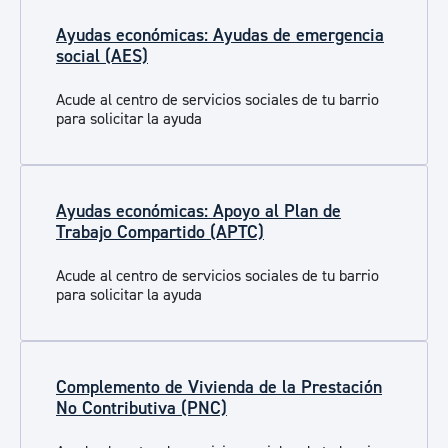
Ayudas económicas: Ayudas de emergencia
social (AES)
Acude al centro de servicios sociales de tu barrio
para solicitar la ayuda
Ayudas económicas: Apoyo al Plan de
Trabajo Compartido (APTC)
Acude al centro de servicios sociales de tu barrio
para solicitar la ayuda
Complemento de Vivienda de la Prestación
No Contributiva (PNC)