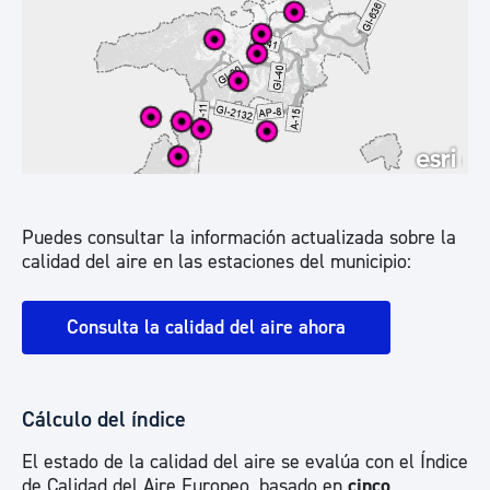
Puedes consultar la información actualizada sobre la
calidad del aire en las estaciones del municipio:
Consulta la calidad del aire ahora
Cálculo del índice
El estado de la calidad del aire se evalúa con el Índice
de Calidad del Aire Europeo, basado en
cinco