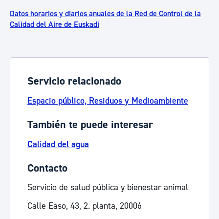
Datos horarios y diarios anuales de la Red de Control de la
Calidad del Aire de Euskadi
Servicio relacionado
Espacio público, Residuos y Medioambiente
También te puede interesar
Calidad del agua
Contacto
Servicio de salud pública y bienestar animal
Calle Easo, 43, 2. planta, 20006