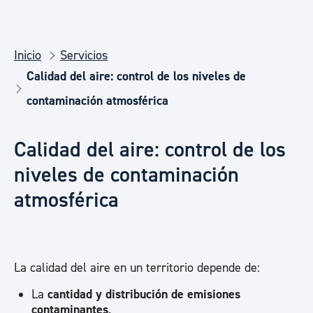
Inicio
Servicios
Calidad del aire: control de los niveles de
contaminación atmosférica
Calidad del aire: control de los
niveles de contaminación
atmosférica
La calidad del aire en un territorio depende de:
La
cantidad y distribución de emisiones
contaminantes
.