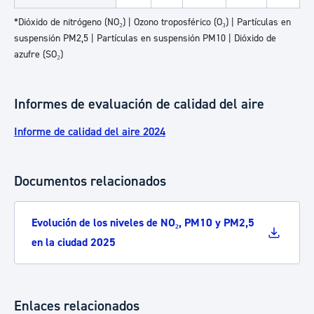
*Dióxido de nitrógeno (NO₂) | Ozono troposférico (O₃) | Partículas en
suspensión PM2,5 | Partículas en suspensión PM10 | Dióxido de
azufre (SO₂)
Informes de evaluación de calidad del aire
Informe de calidad del aire 2024
Documentos relacionados
Evolución de los niveles de NO₂, PM10 y PM2,5
en la ciudad 2025
Enlaces relacionados