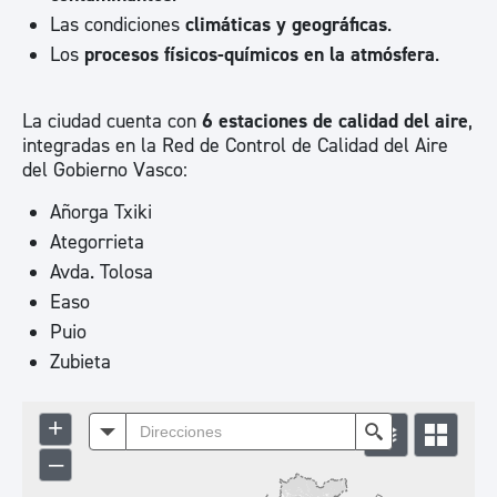
Las condiciones
climáticas y geográficas
.
Los
procesos físicos-químicos en la atmósfera
.
La ciudad cuenta con
6 estaciones de calidad del aire
,
integradas en la Red de Control de Calidad del Aire
del Gobierno Vasco:
Añorga Txiki
Ategorrieta
Avda. Tolosa
Easo
Puio
Zubieta