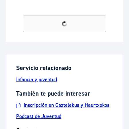
Servicio relacionado
Infancia y juventud
También te puede interesar
Inscripción en Gaztelekus y Haurtxokos
Podcast de Juventud