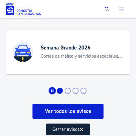
Saltar al contenido principal
Buscar
Semana Grande 2026
Cortes de tráfico y servicios especiales
de transporte
Ver todos los avisos
Cerrar avisos