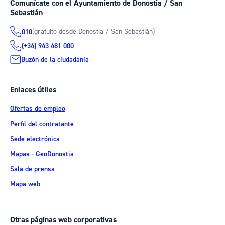
Comunícate con el Ayuntamiento de Donostia / San
Sebastián
(gratuito desde Donostia / San Sebastián)
010
(+34) 943 481 000
Buzón de la ciudadanía
Enlaces útiles
Ofertas de empleo
Perfil del contratante
Sede electrónica
Mapas - GeoDonostia
Sala de prensa
Mapa web
Otras páginas web corporativas