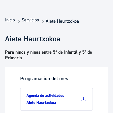
Inicio
Servicios
Aiete Haurtxokoa
Aiete Haurtxokoa
Para niños y niñas entre 5º de Infantil y 5º de
Primaria
Programación del mes
Agenda de actividades
Aiete Haurtxokoa