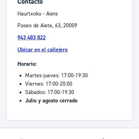
Contacto
Haurtxoko - Aiete
Paseo de Aiete, 63, 20009
943 483 822
Ubicar en el callejero
Horario:
Martes-jueves: 17:00-19:30
Viernes: 17:00-20:00
Sábados: 17:00-19:30
Julio y agosto cerrado