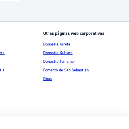
Otras páginas web corporativas
Donostia Kirola
nte
Donostia Kultura
Donostia Turismo
tia
Fomento de San Sebastián
Dbus