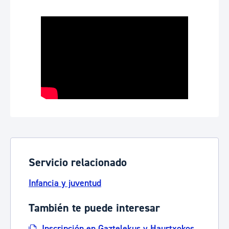
Servicio relacionado
Infancia y juventud
También te puede interesar
Inscripción en Gaztelekus y Haurtxokos