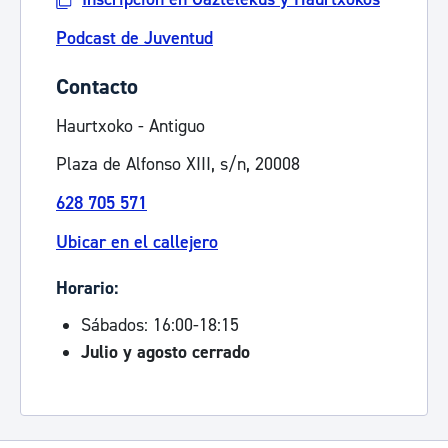
Podcast de Juventud
Contacto
Haurtxoko - Antiguo
Plaza de Alfonso XIII, s/n, 20008
628 705 571
Ubicar en el callejero
Horario:
Sábados: 16:00-18:15
Julio y agosto cerrado