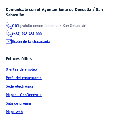
Comunícate con el Ayuntamiento de Donostia / San
Sebastián
(gratuito desde Donostia / San Sebastián)
010
(+34) 943 481 000
Buzón de la ciudadanía
Enlaces útiles
Ofertas de empleo
Perfil del contratante
Sede electrónica
Mapas - GeoDonostia
Sala de prensa
Mapa web