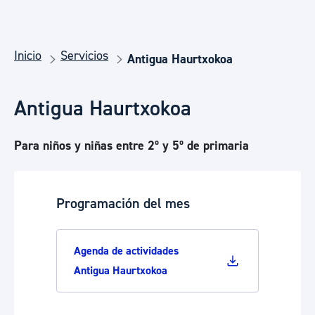
Inicio
Servicios
Antigua Haurtxokoa
Antigua Haurtxokoa
Para niños y niñas entre 2º y 5º de primaria
Programación del mes
Agenda de actividades
Antigua Haurtxokoa