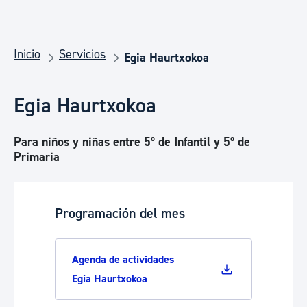
Inicio
Servicios
Egia Haurtxokoa
Egia Haurtxokoa
Para niños y niñas entre 5º de Infantil y 5º de
Primaria
Programación del mes
Agenda de actividades
Egia Haurtxokoa