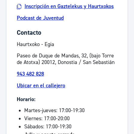
Inscripción en Gaztelekus y Haurtxokos
Podcast de Juventud
Contacto
Haurtxoko - Egia
Paseo de Duque de Mandas, 32, (bajo Torre
de Atotxa) 20012, Donostia / San Sebastián
943 482 828
Ubicar en el callejero
Horario:
Martes-jueves: 17:00-19:30
Viernes: 17:00-20:00
Sábados: 17:00-19:30