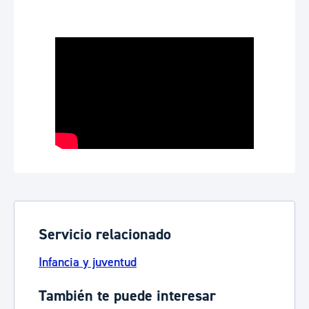
Servicio relacionado
Infancia y juventud
También te puede interesar