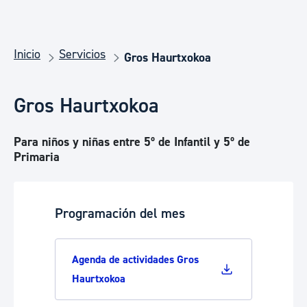
Inicio
Servicios
Gros Haurtxokoa
Gros Haurtxokoa
Para niños y niñas entre 5º de Infantil y 5º de
Primaria
Programación del mes
Agenda de actividades Gros
Haurtxokoa