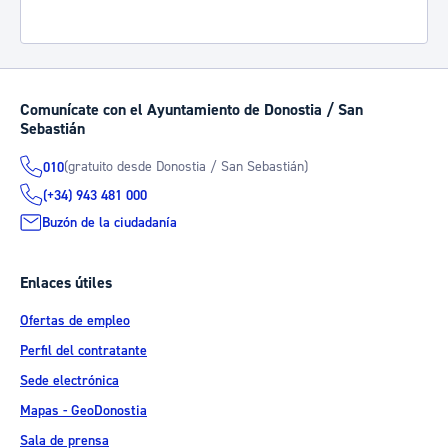
Comunícate con el Ayuntamiento de Donostia / San
Sebastián
(gratuito desde Donostia / San Sebastián)
010
(+34) 943 481 000
Buzón de la ciudadanía
Enlaces útiles
Ofertas de empleo
Perfil del contratante
Sede electrónica
Mapas - GeoDonostia
Sala de prensa