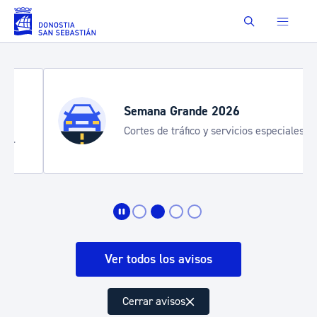
Saltar al contenido principal
Buscar
Semana Grande 2026
Cortes de tráfico y servicios especiales
de transporte
Ver todos los avisos
Cerrar avisos