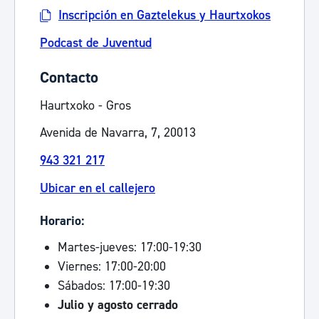
Inscripción en Gaztelekus y Haurtxokos
Podcast de Juventud
Contacto
Haurtxoko - Gros
Avenida de Navarra, 7, 20013
943 321 217
Ubicar en el callejero
Horario:
Martes-jueves: 17:00-19:30
Viernes: 17:00-20:00
Sábados: 17:00-19:30
Julio y agosto cerrado