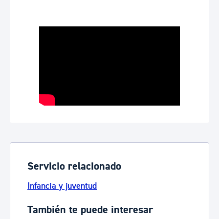
Servicio relacionado
Infancia y juventud
También te puede interesar