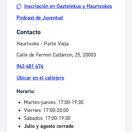
Inscripción en Gaztelekus y Haurtxokos
Podcast de Juventud
Contacto
Haurtxoko - Parte Vieja
Calle de Fermin Calbeton, 25, 20003
943 481 474
Ubicar en el callejero
Horario:
Martes-jueves: 17:00-19:30
Viernes: 17:00-20:00
Sábados: 17:00-19:30
Julio y agosto cerrado