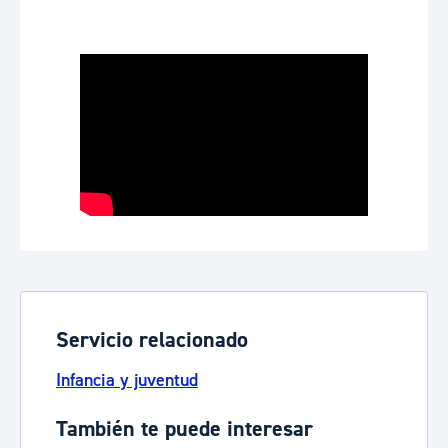
Servicio relacionado
Infancia y juventud
También te puede interesar