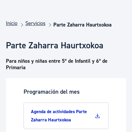
Inicio
Servicios
Parte Zaharra Haurtxokoa
Parte Zaharra Haurtxokoa
Para niños y niñas entre 5º de Infantil y 6º de
Primaria
Programación del mes
Agenda de actividades Parte
Zaharra Haurtxokoa