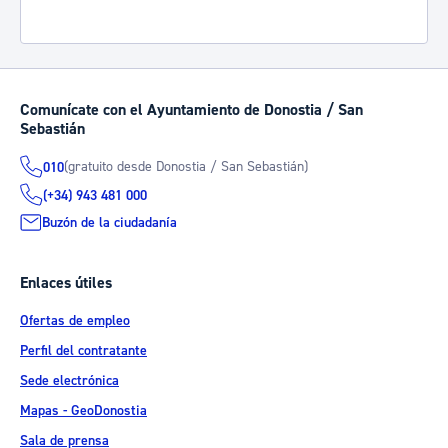
Comunícate con el Ayuntamiento de Donostia / San
Sebastián
(gratuito desde Donostia / San Sebastián)
010
(+34) 943 481 000
Buzón de la ciudadanía
Enlaces útiles
Ofertas de empleo
Perfil del contratante
Sede electrónica
Mapas - GeoDonostia
Sala de prensa