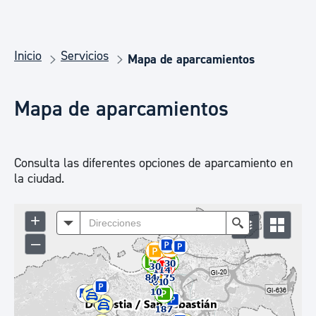
Inicio
Servicios
Mapa de aparcamientos
Mapa de aparcamientos
Consulta las diferentes opciones de aparcamiento en
la ciudad.