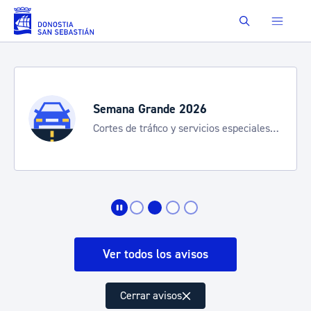
Saltar al contenido principal
Buscar
Semana Grande 2026
Cortes de tráfico y servicios especiales
de transporte
Ver todos los avisos
Cerrar avisos