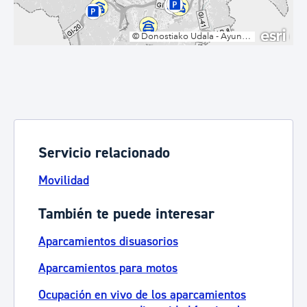
Servicio relacionado
Movilidad
También te puede interesar
Aparcamientos disuasorios
Aparcamientos para motos
Ocupación en vivo de los aparcamientos