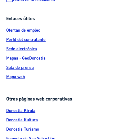
Enlaces útiles
Ofertas de empleo
Perfil del contratante
Sede electrónica
Mapas - GeoDonostia
Sala de prensa
Mapa web
Otras páginas web corporativas
Donostia Kirola
Donostia Kultura
Donostia Turismo
Fomento de San Sebastián