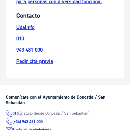
para personas con diversidad funcional
Contacto
Udalinfo
010
943 481 000
Pedir cita previa
Comunícate con el Ayuntamiento de Donostia / San
Sebastián
(gratuito desde Donostia / San Sebastián)
010
(+34) 943 481 000
Buzón de la ciudadanía