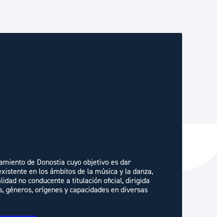
miento de Donostia cuyo objetivo es dar
xistente en los ámbitos de la música y la danza,
dad no conducente a titulación oficial, dirigida
s, géneros, orígenes y capacidades en diversas