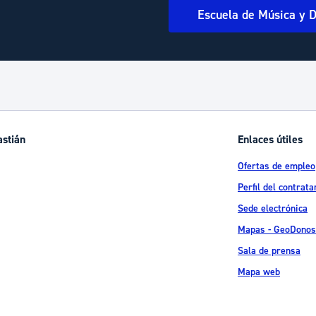
Escuela de Música y 
astián
Enlaces útiles
Ofertas de empleo
Perfil del contrata
Sede electrónica
Mapas - GeoDonos
Sala de prensa
Mapa web