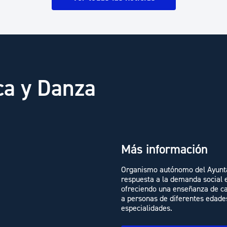
ca y Danza
Más información
Organismo autónomo del Ayunta
respuesta a la demanda social e
ofreciendo una enseñanza de cali
a personas de diferentes edade
especialidades.