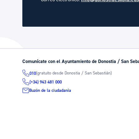
Comunícate con el Ayuntamiento de Donostia / San Seb
(gratuito desde Donostia / San Sebastián)
010
(+34) 943 481 000
Buzón de la ciudadanía